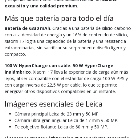
exquisito y una calidad premium
.
Más que batería para todo el día
Batería de 6330 mAh
. Gracias a una batería de silicio-carbono
con alta densidad de energía y un 16% de contenido de silicio,
Xiaomi 17 logra una capacidad de la batería y una resistencia
extraordinarias, sin sacrificar su sorprendente diseño ligero y
compacto.
100 W HyperCharge con cable. 50 W HyperCharge
inalámbrico
. Xiaomi 17 lleva la experiencia de carga aún más
lejos, al ser compatible con el estándar de carga 100 W PPS y
con carga inversa de 22,5 W por cable, lo que te permite
energizar otros dispositivos compatibles en un instante.
Imágenes esenciales de Leica
Cámara principal Leica de 23 mm y 50 MP.
Cámara ultra gran angular Leica de 17 mm y 50 MP.
Teleobjetivo flotante Leica de 60 mm y 50 MP.