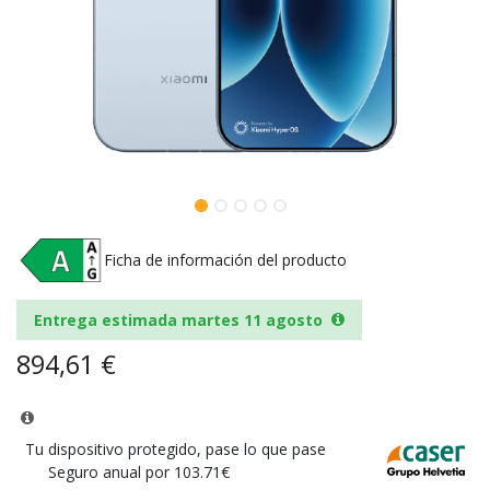
Ficha de información del producto
Entrega estimada martes 11 agosto
894,61
€
Tu dispositivo protegido, pase lo que pase
Seguro anual por 103.71€