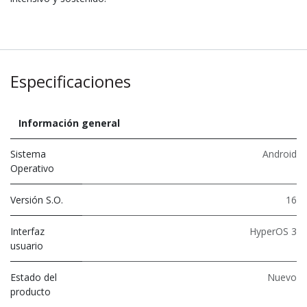
Especificaciones
Información general
Sistema
Android
Operativo
Versión S.O.
16
Interfaz
HyperOS 3
usuario
Estado del
Nuevo
producto