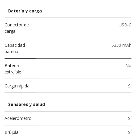
Batería y carga
Conector de
USB-C
carga
Capacidad
6330 mAh
batería
Batería
No
extraíble
Carga rápida
Sí
Sensores y salud
Acelerómetro
Sí
Brújula
Sí