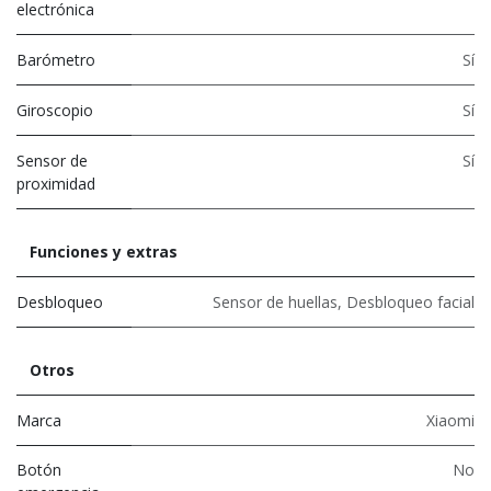
electrónica
Barómetro
Sí
Giroscopio
Sí
Sensor de
Sí
proximidad
Funciones y extras
Desbloqueo
Sensor de huellas
,
Desbloqueo facial
Otros
Marca
Xiaomi
Botón
No