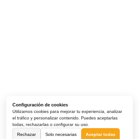
Configuración de cookies
Utilizamos cookies para mejorar tu experiencia, analizar
el tráfico y personalizar contenido. Puedes aceptarlas
todas, rechazarlas o configurar su uso.
Rechazar
Solo necesarias
Aceptar todas