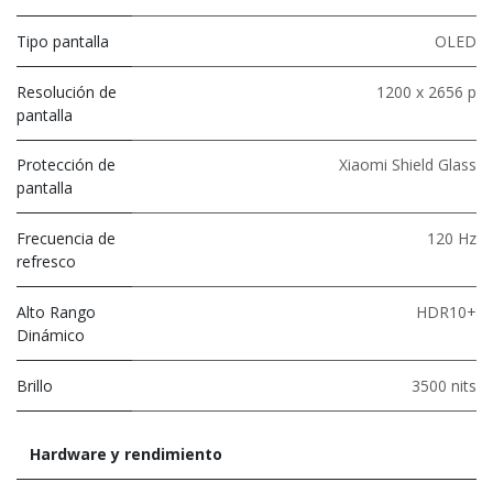
Tipo pantalla
OLED
Resolución de
1200 x 2656 p
pantalla
Protección de
Xiaomi Shield Glass
pantalla
Frecuencia de
120 Hz
refresco
Alto Rango
HDR10+
Dinámico
Brillo
3500 nits
Hardware y rendimiento