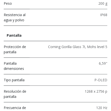
Peso
200 g
Resistencia al
IP68
agua y polvo
Pantalla
Protección de
Corning Gorilla Glass 7i
,
Mohs level 5
pantalla
Pantalla
6,59"
dimensiones
Tipo pantalla
P-OLED
Resolución de
1268 x 2756 p
pantalla
Frecuencia de
120 Hz