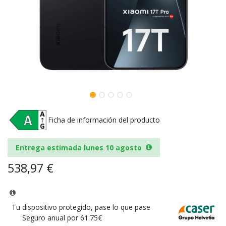
Ficha de información del producto
Entrega estimada lunes 10 agosto
538,97
€
Tu dispositivo protegido, pase lo que pase
Seguro anual por 61.75€