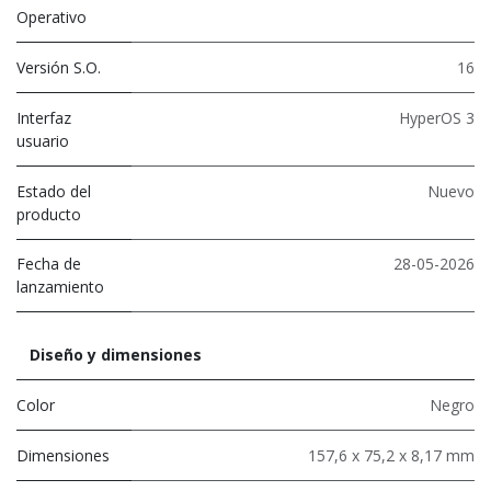
Operativo
Versión S.O.
16
Interfaz
HyperOS 3
usuario
Estado del
Nuevo
producto
Fecha de
28-05-2026
lanzamiento
Diseño y dimensiones
Color
Negro
Dimensiones
157,6 x 75,2 x 8,17 mm