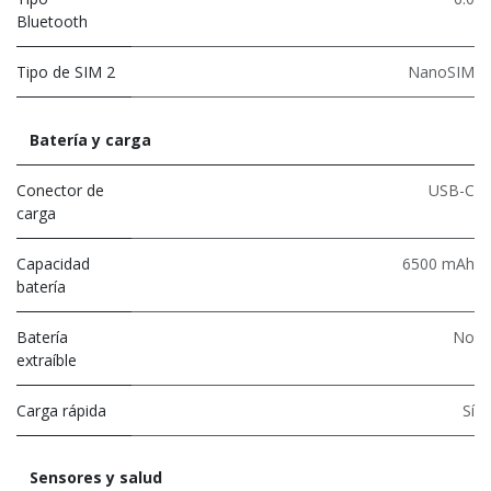
Bluetooth
Tipo de SIM 2
NanoSIM
Batería y carga
Conector de
USB-C
carga
Capacidad
6500 mAh
batería
Batería
No
extraíble
Carga rápida
Sí
Sensores y salud