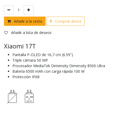
Añadir a la cesta
Comprar ahora
Añadir a lista de deseos
Xiaomi 17T
Pantalla P-OLED de 16,7 cm (6.59")
Triple cámara 50 MP
Procesador MediaTek Dimensity Dimensity 8500 Ultra
Batería 6500 mAh con carga rápida 100 W
Protección IP68