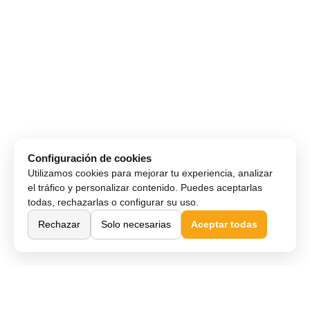
Configuración de cookies
Utilizamos cookies para mejorar tu experiencia, analizar
el tráfico y personalizar contenido. Puedes aceptarlas
todas, rechazarlas o configurar su uso.
Rechazar
Solo necesarias
Aceptar todas