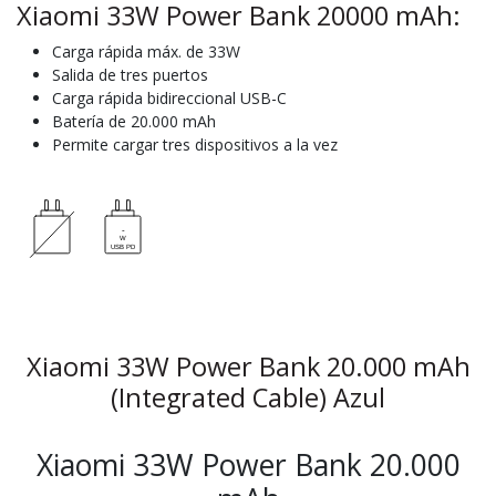
Xiaomi 33W Power Bank 20000 mAh:
Carga rápida máx. de 33W
Salida de tres puertos
Carga rápida bidireccional USB-C
Batería de 20.000 mAh
Permite cargar tres dispositivos a la vez
Xiaomi 33W Power Bank 20.000 mAh
(Integrated Cable) Azul
Xiaomi 33W Power Bank 20.000