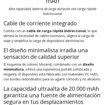
mAh
Alta capacidad, batería de larga duración con carga rápida
bidireccional
Cable de corriente integrado
Cuenta con un
cable de carga rápida bidireccional
, lo que
elimina la necesidad de cables excesivos, aligera la carga de
viaje y simplifica la carga de dispositivos electrónicos.
El diseño minimalista irradia una
sensación de calidad superior
El esquema de colores Morandi, combinado con un
diseño
minimalista
, ofrece una experiencia portátil sofisticada y
elegante. El dispositivo está fabricado con materiales PC+ABS,
con bordes redondeados para un agarre cómodo y no abrasivo.
La capacidad ultraalta de 20 000 mAh
garantiza una fuente de alimentación
segura en tus desplazamientos