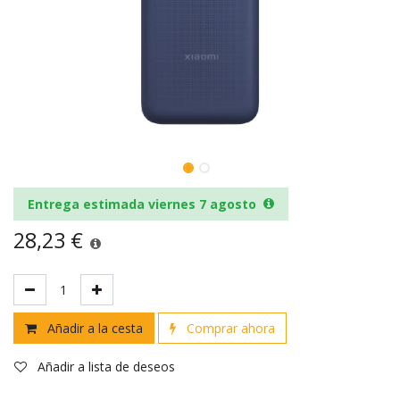
Entrega estimada viernes 7 agosto
28,23
€
Añadir a la cesta
Comprar ahora
Añadir a lista de deseos