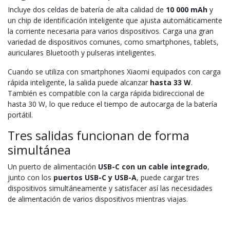
Incluye dos celdas de batería de alta calidad de
10 000 mAh
y
un chip de identificación inteligente que ajusta automáticamente
la corriente necesaria para varios dispositivos. Carga una gran
variedad de dispositivos comunes, como smartphones, tablets,
auriculares Bluetooth y pulseras inteligentes.
Cuando se utiliza con smartphones Xiaomi equipados con carga
rápida inteligente, la salida puede alcanzar
hasta 33 W
.
También es compatible con la carga rápida bidireccional de
hasta 30 W, lo que reduce el tiempo de autocarga de la batería
portátil.
Tres salidas funcionan de forma
simultánea
Un puerto de alimentación
USB-C con un cable integrado
,
junto con los
puertos USB-C y USB-A
, puede cargar tres
dispositivos simultáneamente y satisfacer así las necesidades
de alimentación de varios dispositivos mientras viajas.