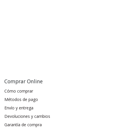
Comprar Online
Cómo comprar
Métodos de pago
Envío y entrega
Devoluciones y cambios
Garantía de compra