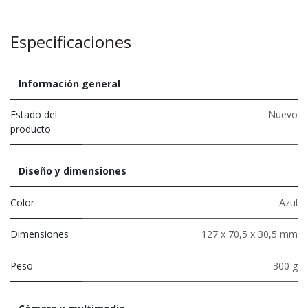
Especificaciones
Información general
Estado del
Nuevo
producto
Diseño y dimensiones
Color
Azul
Dimensiones
127 x 70,5 x 30,5 mm
Peso
300 g