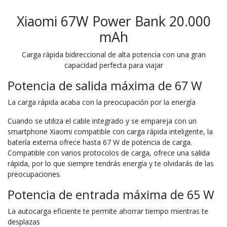
Xiaomi 67W Power Bank 20.000
mAh
Carga rápida bidireccional de alta potencia con una gran
capacidad perfecta para viajar
Potencia de salida máxima de 67 W
La carga rápida acaba con la preocupación por la energía
Cuando se utiliza el cable integrado y se empareja con un
smartphone Xiaomi compatible con carga rápida inteligente, la
batería externa ofrece hasta 67 W de potencia de carga.
Compatible con varios protocolos de carga, ofrece una salida
rápida, por lo que siempre tendrás energía y te olvidarás de las
preocupaciones.
Potencia de entrada máxima de 65 W
La autocarga eficiente te permite ahorrar tiempo mientras te
desplazas