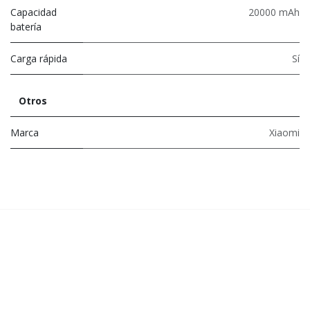
Capacidad
20000 mAh
batería
Carga rápida
Sí
Otros
Marca
Xiaomi