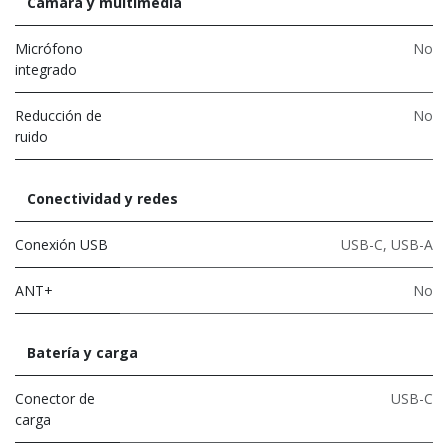
Cámara y multimedia
Micrófono
No
integrado
Reducción de
No
ruido
Conectividad y redes
Conexión USB
USB-C
,
USB-A
ANT+
No
Batería y carga
Conector de
USB-C
carga