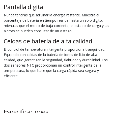
Pantalla digital
Nunca tendrás que adivinar la energía restante. Muestra el
porcentaje de batería en tiempo real de hasta un solo dígito,
mientras que el modo de baja corriente, el estado de carga y las
alertas se pueden consultar de un vistazo.
Celdas de batería de alta calidad
El control de temperatura inteligente proporciona tranquilidad.
Equipada con celdas de la batería de iones de litio de alta
calidad, que garantizan la seguridad, fiabilidad y durabilidad. Los
dos sensores NTC proporcionan un control inteligente de la
temperatura, lo que hace que la carga rápida sea segura y
eficiente.
Especificaciones