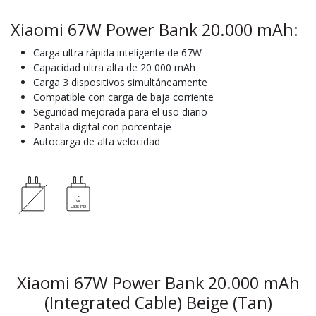
Xiaomi 67W Power Bank 20.000 mAh:
Carga ultra rápida inteligente de 67W
Capacidad ultra alta de 20 000 mAh
Carga 3 dispositivos simultáneamente
Compatible con carga de baja corriente
Seguridad mejorada para el uso diario
Pantalla digital con porcentaje
Autocarga de alta velocidad
Xiaomi 67W Power Bank 20.000 mAh
(Integrated Cable) Beige (Tan)