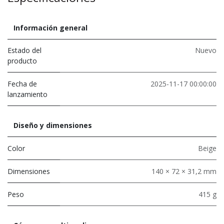
Información general
Estado del
Nuevo
producto
Fecha de
2025-11-17 00:00:00
lanzamiento
Diseño y dimensiones
Color
Beige
Dimensiones
140 × 72 × 31,2 mm
Peso
415 g