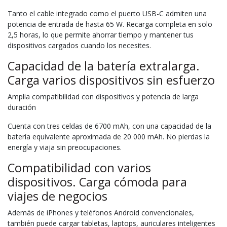
Tanto el cable integrado como el puerto USB-C admiten una
potencia de entrada de hasta 65 W. Recarga completa en solo
2,5 horas, lo que permite ahorrar tiempo y mantener tus
dispositivos cargados cuando los necesites.
Capacidad de la batería extralarga.
Carga varios dispositivos sin esfuerzo
Amplia compatibilidad con dispositivos y potencia de larga
duración
Cuenta con tres celdas de 6700 mAh, con una capacidad de la
batería equivalente aproximada de 20 000 mAh. No pierdas la
energía y viaja sin preocupaciones.
Compatibilidad con varios
dispositivos. Carga cómoda para
viajes de negocios
Además de iPhones y teléfonos Android convencionales,
también puede cargar tabletas, laptops, auriculares inteligentes