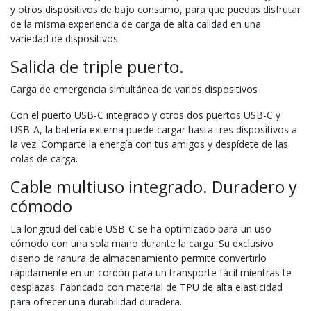
y otros dispositivos de bajo consumo, para que puedas disfrutar
de la misma experiencia de carga de alta calidad en una
variedad de dispositivos.
Salida de triple puerto.
Carga de emergencia simultánea de varios dispositivos
Con el puerto USB-C integrado y otros dos puertos USB-C y
USB-A, la batería externa puede cargar hasta tres dispositivos a
la vez. Comparte la energía con tus amigos y despídete de las
colas de carga.
Cable multiuso integrado. Duradero y
cómodo
La longitud del cable USB-C se ha optimizado para un uso
cómodo con una sola mano durante la carga. Su exclusivo
diseño de ranura de almacenamiento permite convertirlo
rápidamente en un cordón para un transporte fácil mientras te
desplazas. Fabricado con material de TPU de alta elasticidad
para ofrecer una durabilidad duradera.