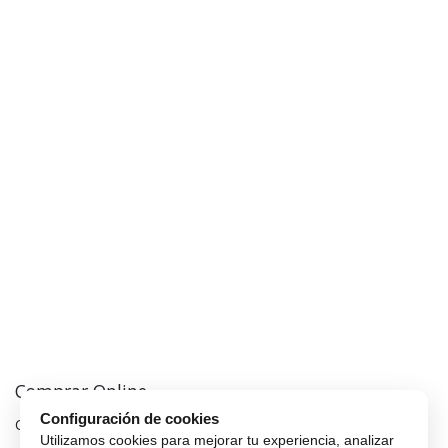
Comprar Online
Configuración de cookies
Cómo comprar
Utilizamos cookies para mejorar tu experiencia, analizar