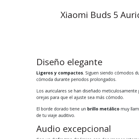
Xiaomi Buds 5 Auri
Diseño elegante
Ligeros y compactos
. Siguen siendo cómodos dur
cómoda durante periodos prolongados.
Los auriculares se han diseñado meticulosamente pa
orejas para que el ajuste sea más cómodo.
El borde dorado tiene un
brillo metálico
muy llama
de tu viaje auditivo.
Audio excepcional