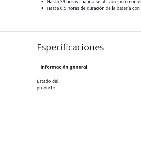
Hasta 39 horas cuando se utilizan junto con e
Hasta 6,5 horas de duración de la batería con
Especificaciones
Información general
Estado del
producto