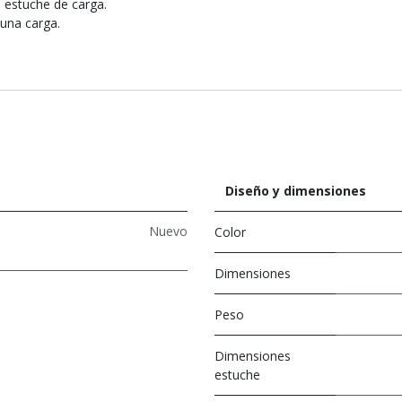
l estuche de carga.
 una carga.
Diseño y dimensiones
Nuevo
Color
Dimensiones
Peso
Dimensiones
estuche