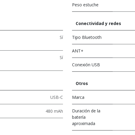
Peso estuche
Conectividad y redes
Sí
Tipo Bluetooth
ANT+
Sí
Conexión USB
Otros
USB-C
Marca
Duración de la
480 mAh
batería
aproximada