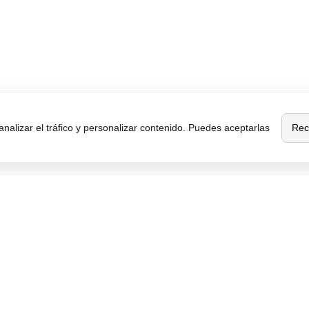
Rec
analizar el tráfico y personalizar contenido. Puedes aceptarlas
Sobre
Destacados