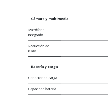
Cámara y multimedia
Micrófono
integrado
Reducción de
ruido
Batería y carga
Conector de carga
Capacidad batería