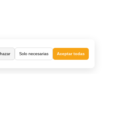
hazar
Solo necesarias
Aceptar todas
Confianza y seguridad