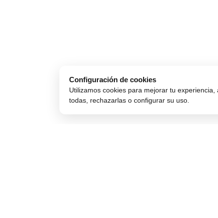
Configuración de cookies
Utilizamos cookies para mejorar tu experiencia, 
todas, rechazarlas o configurar su uso.
Comprar Online
Compra Segura