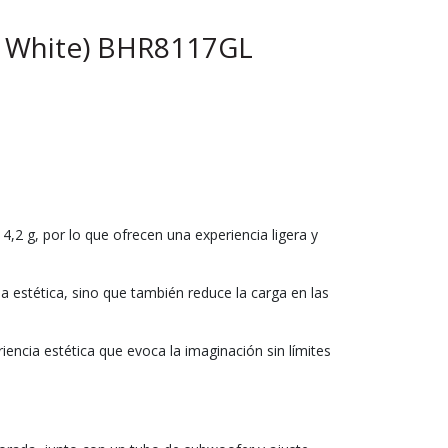
ic White) BHR8117GL
2 g, por lo que ofrecen una experiencia ligera y
 estética, sino que también reduce la carga en las
encia estética que evoca la imaginación sin límites