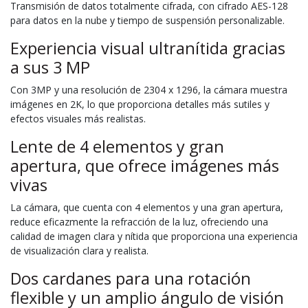
Transmisión de datos totalmente cifrada, con cifrado AES-128
para datos en la nube y tiempo de suspensión personalizable.
Experiencia visual ultranítida gracias
a sus 3 MP
Con 3MP y una resolución de 2304 x 1296, la cámara muestra
imágenes en 2K, lo que proporciona detalles más sutiles y
efectos visuales más realistas.
Lente de 4 elementos y gran
apertura, que ofrece imágenes más
vivas
La cámara, que cuenta con 4 elementos y una gran apertura,
reduce eficazmente la refracción de la luz, ofreciendo una
calidad de imagen clara y nítida que proporciona una experiencia
de visualización clara y realista.
Dos cardanes para una rotación
flexible y un amplio ángulo de visión