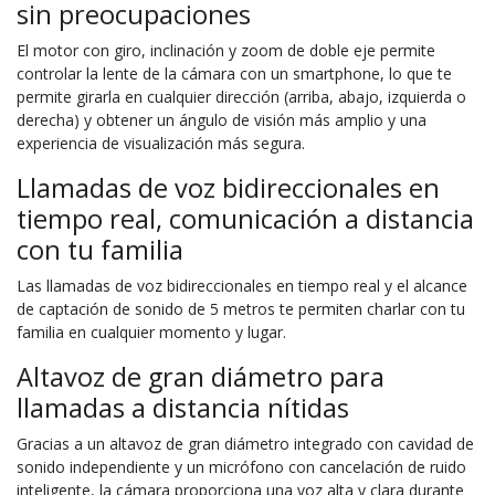
sin preocupaciones
El motor con giro, inclinación y zoom de doble eje permite
controlar la lente de la cámara con un smartphone, lo que te
permite girarla en cualquier dirección (arriba, abajo, izquierda o
derecha) y obtener un ángulo de visión más amplio y una
experiencia de visualización más segura.
Llamadas de voz bidireccionales en
tiempo real, comunicación a distancia
con tu familia
Las llamadas de voz bidireccionales en tiempo real y el alcance
de captación de sonido de 5 metros te permiten charlar con tu
familia en cualquier momento y lugar.
Altavoz de gran diámetro para
llamadas a distancia nítidas
Gracias a un altavoz de gran diámetro integrado con cavidad de
sonido independiente y un micrófono con cancelación de ruido
inteligente, la cámara proporciona una voz alta y clara durante