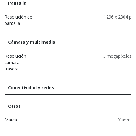
Pantalla
Resolución de
1296 x 2304 p
pantalla
Cámara y multimedia
Resolución
3 megapíxeles
cámara
trasera
Conectividad y redes
Otros
Marca
Xiaomi