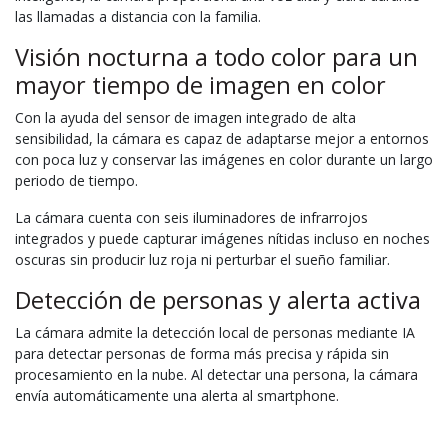
las llamadas a distancia con la familia.
Visión nocturna a todo color para un
mayor tiempo de imagen en color
Con la ayuda del sensor de imagen integrado de alta
sensibilidad, la cámara es capaz de adaptarse mejor a entornos
con poca luz y conservar las imágenes en color durante un largo
periodo de tiempo.
La cámara cuenta con seis iluminadores de infrarrojos
integrados y puede capturar imágenes nítidas incluso en noches
oscuras sin producir luz roja ni perturbar el sueño familiar.
Detección de personas y alerta activa
La cámara admite la detección local de personas mediante IA
para detectar personas de forma más precisa y rápida sin
procesamiento en la nube. Al detectar una persona, la cámara
envía automáticamente una alerta al smartphone.