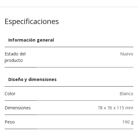
Especificaciones
Información general
Estado del
Nuevo
producto
Diseño y dimensiones
Color
Blanco
Dimensiones
78 x 76 x 115 mm
Peso
190 g