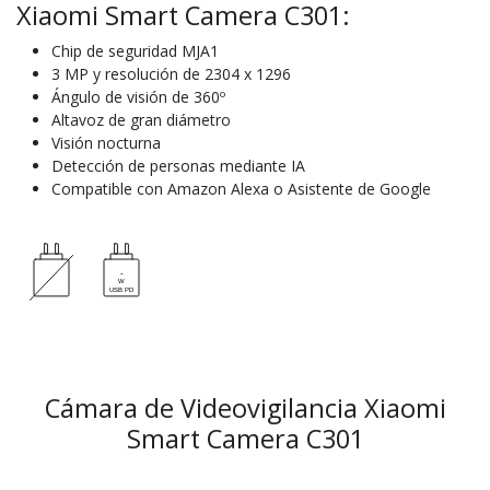
Xiaomi Smart Camera C301:
Chip de seguridad MJA1
3 MP y resolución de 2304 x 1296
Ángulo de visión de 360º
Altavoz de gran diámetro
Visión nocturna
Detección de personas mediante IA
Compatible con Amazon Alexa o Asistente de Google
Cámara de Videovigilancia Xiaomi
Smart Camera C301