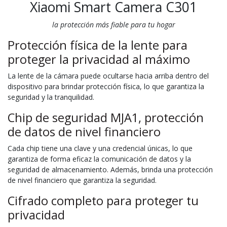
Xiaomi Smart Camera C301
la protección más fiable para tu hogar
Protección física de la lente para
proteger la privacidad al máximo
La lente de la cámara puede ocultarse hacia arriba dentro del
dispositivo para brindar protección física, lo que garantiza la
seguridad y la tranquilidad.
Chip de seguridad MJA1, protección
de datos de nivel financiero
Cada chip tiene una clave y una credencial únicas, lo que
garantiza de forma eficaz la comunicación de datos y la
seguridad de almacenamiento. Además, brinda una protección
de nivel financiero que garantiza la seguridad.
Cifrado completo para proteger tu
privacidad