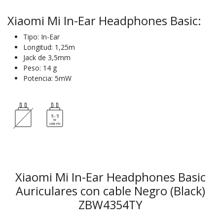
Xiaomi Mi In-Ear Headphones Basic:
Tipo: In-Ear
Longitud: 1,25m
Jack de 3,5mm
Peso: 14 g
Potencia: 5mW
Xiaomi Mi In-Ear Headphones Basic
Auriculares con cable Negro (Black)
ZBW4354TY