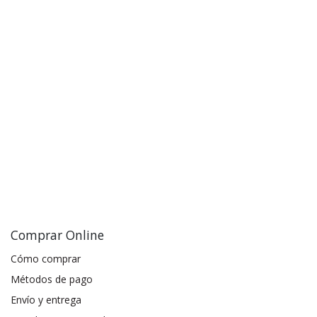
Comprar Online
Cómo comprar
Métodos de pago
Envío y entrega