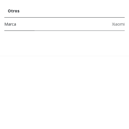
Otros
Marca
Xiaomi