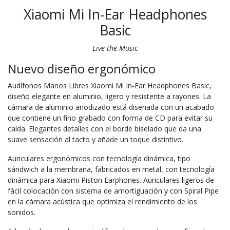
Xiaomi Mi In-Ear Headphones
Basic
Live the Music
Nuevo diseño ergonómico
Audífonos Manos Libres Xiaomi Mi In-Ear Headphones Basic,
diseño elegante en aluminio, ligero y resistente a rayones. La
cámara de aluminio anodizado está diseñada con un acabado
que contiene un fino grabado con forma de CD para evitar su
caída. Elegantes detalles con el borde biselado que da una
suave sensación al tacto y añade un toque distintivo.
Auriculares ergonómicos con tecnología dinámica, tipo
sándwich a la membrana, fabricados en metal, con tecnología
dinámica para Xiaomi Piston Earphones. Auriculares ligeros de
fácil colocación con sistema de amortiguación y con Spiral Pipe
en la cámara acústica que optimiza el rendimiento de los
sonidos.