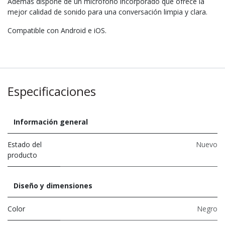
Además dispone de un micrófono incorporado que ofrece la
mejor calidad de sonido para una conversación limpia y clara.
Compatible con Android e iOS.
Especificaciones
Información general
Estado del
Nuevo
producto
Diseño y dimensiones
Color
Negro