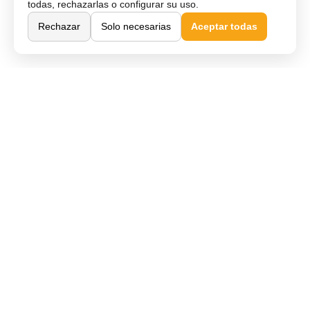
todas, rechazarlas o configurar su uso.
Rechazar
Solo necesarias
Aceptar todas