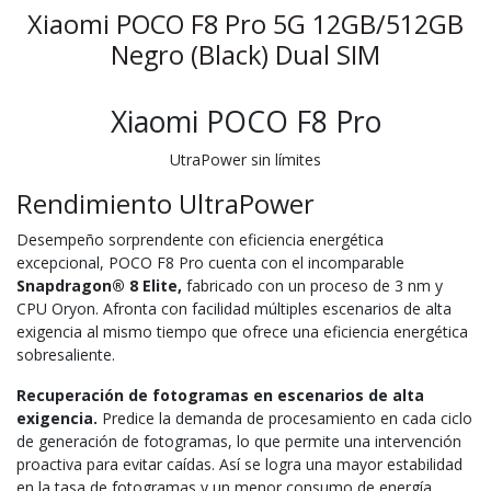
Xiaomi POCO F8 Pro 5G 12GB/512GB
Negro (Black) Dual SIM
Xiaomi POCO F8 Pro
UtraPower sin límites
Rendimiento UltraPower
Desempeño sorprendente con eficiencia energética
excepcional, POCO F8 Pro cuenta con el incomparable
Snapdragon® 8 Elite,
fabricado con un proceso de 3 nm y
CPU Oryon. Afronta con facilidad múltiples escenarios de alta
exigencia al mismo tiempo que ofrece una eficiencia energética
sobresaliente.
Recuperación de fotogramas en escenarios de alta
exigencia.
Predice la demanda de procesamiento en cada ciclo
de generación de fotogramas, lo que permite una intervención
proactiva para evitar caídas. Así se logra una mayor estabilidad
en la tasa de fotogramas y un menor consumo de energía