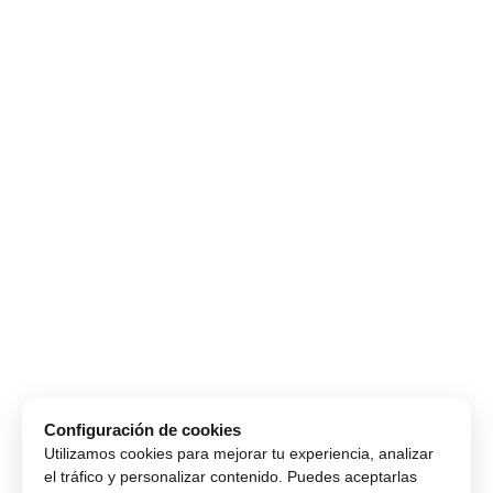
Configuración de cookies
Utilizamos cookies para mejorar tu experiencia, analizar
el tráfico y personalizar contenido. Puedes aceptarlas