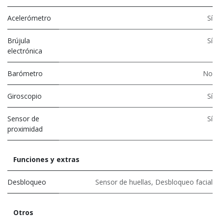
Acelerómetro
Sí
Brújula
Sí
electrónica
Barómetro
No
Giroscopio
Sí
Sensor de
Sí
proximidad
Funciones y extras
Desbloqueo
Sensor de huellas
,
Desbloqueo facial
Otros