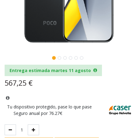
Entrega estimada martes 11 agosto
567,25
€
Tu dispositivo protegido, pase lo que pase
Seguro anual por 76.27€