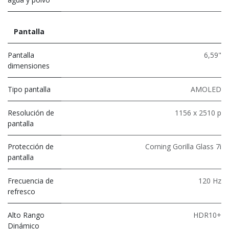
Pantalla
Pantalla
6,59"
dimensiones
Tipo pantalla
AMOLED
Resolución de
1156 x 2510 p
pantalla
Protección de
Corning Gorilla Glass 7i
pantalla
Frecuencia de
120 Hz
refresco
Alto Rango
HDR10+
Dinámico