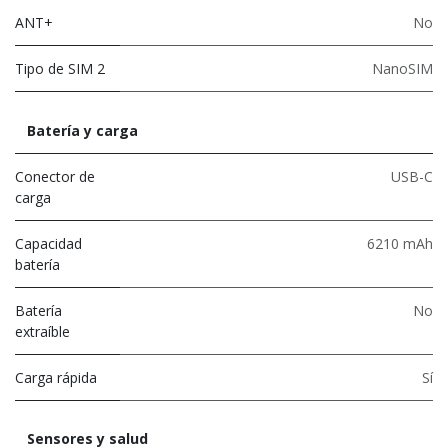
ANT+
No
Tipo de SIM 2
NanoSIM
Batería y carga
Conector de
USB-C
carga
Capacidad
6210 mAh
batería
Batería
No
extraíble
Carga rápida
Sí
Sensores y salud