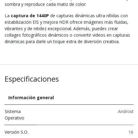
sombra y reproduce cada matiz de color.
La
captura de 1440P
de capturas dinámicas ultra nítidas con
estabilización EIS y mejora HDR ofrece imágenes más fluidas,
vibrantes y de nitidez excepcional. Además, puedes crear
collages fotográficos dinámicos o convertir videos en capturas
dinámicas para darle un toque extra de diversión creativa.
Especificaciones
Información general
Sistema
Android
Operativo
Versión S.O.
16