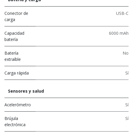
Conector de
USB-C
carga
Capacidad
6000 mAh
batería
Batería
No
extraíble
Carga rápida
Sí
Sensores y salud
Acelerómetro
Sí
Brújula
Sí
electrónica