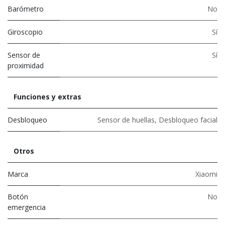
Barómetro
No
Giroscopio
Sí
Sensor de
Sí
proximidad
Funciones y extras
Desbloqueo
Sensor de huellas
,
Desbloqueo facial
Otros
Marca
Xiaomi
Botón
No
emergencia