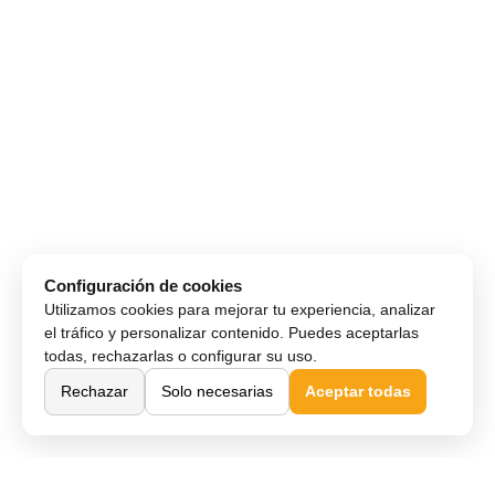
Configuración de cookies
Utilizamos cookies para mejorar tu experiencia, analizar
el tráfico y personalizar contenido. Puedes aceptarlas
todas, rechazarlas o configurar su uso.
Rechazar
Solo necesarias
Aceptar todas