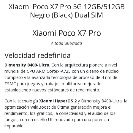
Xiaomi Poco X7 Pro 5G 12GB/512GB
Negro (Black) Dual SIM
Xiaomi Poco X7 Pro
A toda velocidad
Velocidad redefinida
Dimensity 8400-Ultra
. Con la arquitectura pionera a nivel
mundial de CPU ARM Cortex-A725 con un diseño de núcleo
completo y la avanzada tecnología de proceso de 4 nm de
TSMC para juegos y trabajos multitarea mejorados,
estableciendo nuevos estándares de rendimiento.
Con la tecnología
Xiaomi HyperOS 2
y Dimensity 8400-Ultra, la
optimización WildBoost de última generación mejora el
rendimiento, los gráficos, la conectividad y el audio de los
juegos, con un diseño UL renovado para una potencia
imparable.