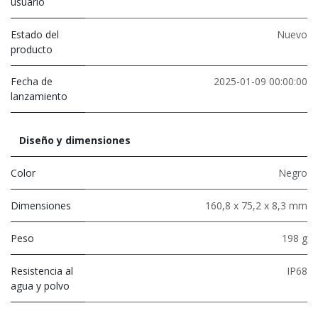
usuario
Estado del
Nuevo
producto
Fecha de
2025-01-09 00:00:00
lanzamiento
Diseño y dimensiones
Color
Negro
Dimensiones
160,8 x 75,2 x 8,3 mm
Peso
198 g
Resistencia al
IP68
agua y polvo