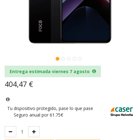
Entrega estimada viernes 7 agosto
404,47
€
Tu dispositivo protegido, pase lo que pase
Seguro anual por 61.75€