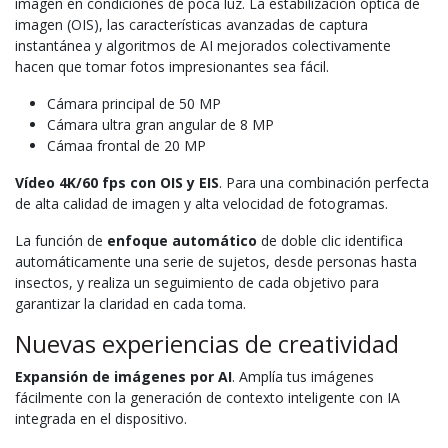
imagen en condiciones de poca luz. La estabilización óptica de
imagen (OIS), las características avanzadas de captura
instantánea y algoritmos de AI mejorados colectivamente
hacen que tomar fotos impresionantes sea fácil.
Cámara principal de 50 MP
Cámara ultra gran angular de 8 MP
Cámaa frontal de 20 MP
Vídeo 4K/60 fps con OIS y EIS
. Para una combinación perfecta
de alta calidad de imagen y alta velocidad de fotogramas.
La función de
enfoque automático
de doble clic identifica
automáticamente una serie de sujetos, desde personas hasta
insectos, y realiza un seguimiento de cada objetivo para
garantizar la claridad en cada toma.
Nuevas experiencias de creatividad
Expansión de imágenes por AI
. Amplía tus imágenes
fácilmente con la generación de contexto inteligente con IA
integrada en el dispositivo.