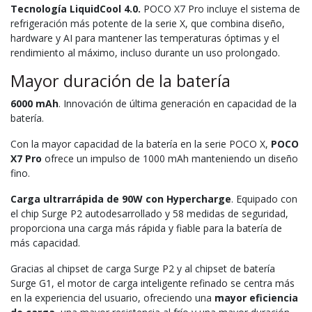
Tecnología LiquidCool 4.0.
POCO X7 Pro incluye el sistema de
refrigeración más potente de la serie X, que combina diseño,
hardware y AI para mantener las temperaturas óptimas y el
rendimiento al máximo, incluso durante un uso prolongado.
Mayor duración de la batería
6000 mAh
. Innovación de última generación en capacidad de la
batería.
Con la mayor capacidad de la batería en la serie POCO X,
POCO
X7 Pro
ofrece un impulso de 1000 mAh manteniendo un diseño
fino.
Carga ultrarrápida de 90W con Hypercharge
. Equipado con
el chip Surge P2 autodesarrollado y 58 medidas de seguridad,
proporciona una carga más rápida y fiable para la batería de
más capacidad.
Gracias al chipset de carga Surge P2 y al chipset de batería
Surge G1, el motor de carga inteligente refinado se centra más
en la experiencia del usuario, ofreciendo una
mayor eficiencia