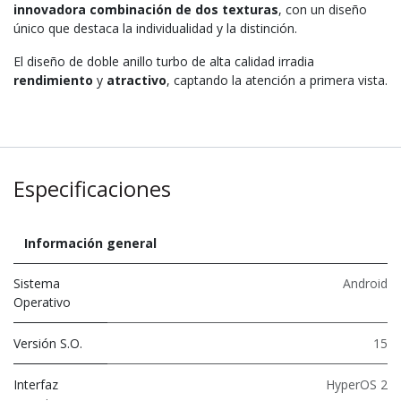
innovadora combinación de dos texturas
, con un diseño
único que destaca la individualidad y la distinción.
El diseño de doble anillo turbo de alta calidad irradia
rendimiento
y
atractivo
, captando la atención a primera vista.
Especificaciones
Información general
Sistema
Android
Operativo
Versión S.O.
15
Interfaz
HyperOS 2