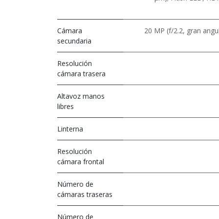
Cámara
20 MP (f/2.2, gran angu
secundaria
Resolución
cámara trasera
Altavoz manos
libres
Linterna
Resolución
cámara frontal
Número de
cámaras traseras
Número de