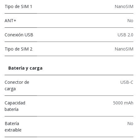
Tipo de SIM 1
NanoSIM
ANT+
No
Conexión USB
USB 2.0
Tipo de SIM 2
NanoSIM
Batería y carga
Conector de
USB-C
carga
Capacidad
5000 mAh
batería
Batería
No
extraíble