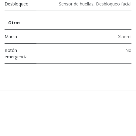
Desbloqueo
Sensor de huellas
,
Desbloqueo facial
Otros
Marca
Xiaomi
Botón
No
emergencia