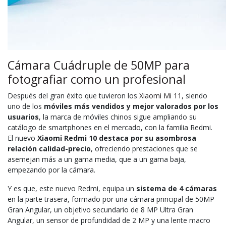
Cámara Cuádruple de 50MP para
fotografiar como un profesional
Después del gran éxito que tuvieron los
Xiaomi Mi 11
, siendo
uno de los
móviles más vendidos y mejor valorados por los
usuarios
, la marca de móviles chinos sigue ampliando su
catálogo de smartphones en el mercado, con la familia Redmi.
El nuevo
Xiaomi Redmi 10 destaca por su asombrosa
relación calidad-precio
, ofreciendo prestaciones que se
asemejan más a un gama media, que a un gama baja,
empezando por la cámara.
Y es que, este nuevo Redmi, equipa un
sistema de 4 cámaras
en la parte trasera, formado por una cámara principal de 50MP
Gran Angular, un objetivo secundario de 8 MP Ultra Gran
Angular, un sensor de profundidad de 2 MP y una lente macro