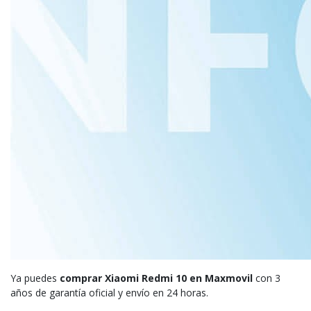
Ya puedes
comprar Xiaomi Redmi 10 en Maxmovil
con 3
años de garantía oficial y envío en 24 horas.