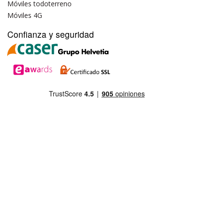
Móviles todoterreno
Móviles 4G
Confianza y seguridad