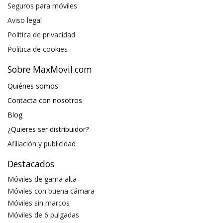
Seguros para móviles
Aviso legal
Política de privacidad
Política de cookies
Sobre MaxMovil.com
Quiénes somos
Contacta con nosotros
Blog
¿Quieres ser distribuidor?
Afiliación y publicidad
Destacados
Móviles de gama alta
Móviles con buena cámara
Móviles sin marcos
Móviles de 6 pulgadas