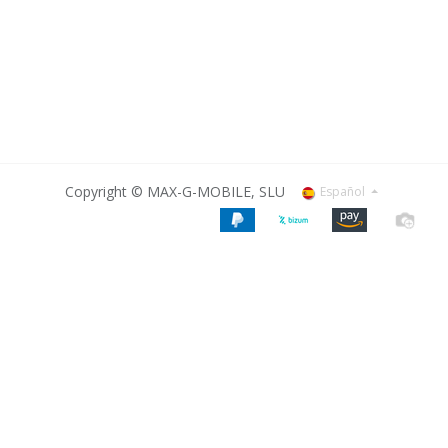
Copyright © MAX-G-MOBILE, SLU
Español