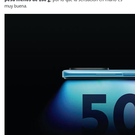
muy buena.