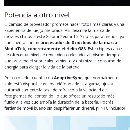
Potencia a otro nivel
El cambio de provesador promete hacer fotos más claras y una
experiencia de juego mejorada. Así describe la marca de
móviles chinos
a este Xiaomi Redmi 10. Y no es para menos, ya
que cuenta con un
procesador de 8 núcleos de la marca
MediaTek, concretamente el Helio G88
. Este chip es capaz
de ofrecer un nivel de rendimiento elevado, al mismo tiempo
que previene el sobrecalentamiento y optimiza el consumo de
energía para alargar la vida de la batería.
Por otro lado, cuenta con
AdaptiveSync
, que normalmente
solo está disponible en los teléfonos de alta gama, ajusta
automáticamente la tasa de refresco a la velocidad de
fotogramas del contenido, lo que ofrece un resultado más
fluido a la vez que amplía la duración de la batería. Podrás
fardar de móvil bueno sin despilfarrar un dineral. ¡Y NFC incluido!