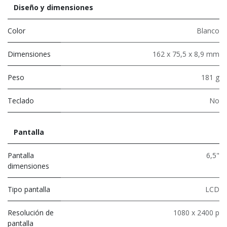
Diseño y dimensiones
Color
Blanco
Dimensiones
162 x 75,5 x 8,9 mm
Peso
181 g
Teclado
No
Pantalla
Pantalla
6,5"
dimensiones
Tipo pantalla
LCD
Resolución de
1080 x 2400 p
pantalla