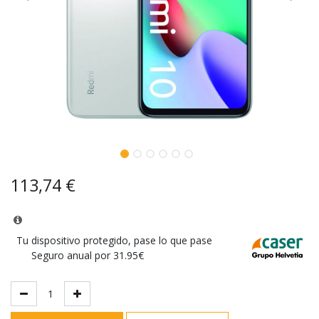
113,74
€
Tu dispositivo protegido, pase lo que pase
Seguro anual por 31.95€