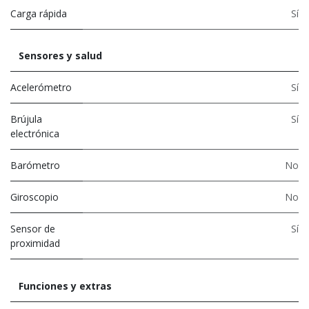
Carga rápida
Sí
Sensores y salud
Acelerómetro
Sí
Brújula
Sí
electrónica
Barómetro
No
Giroscopio
No
Sensor de
Sí
proximidad
Funciones y extras