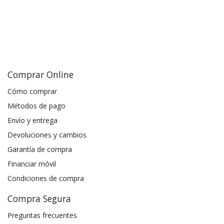
Comprar Online
Cómo comprar
Métodos de pago
Envío y entrega
Devoluciones y cambios
Garantía de compra
Financiar móvil
Condiciones de compra
Compra Segura
Preguntas frecuentes