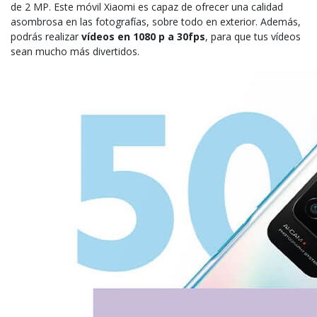
de 2 MP. Este móvil Xiaomi es capaz de ofrecer una calidad
asombrosa en las fotografías, sobre todo en exterior. Además,
podrás realizar
vídeos en 1080 p a 30fps
, para que tus vídeos
sean mucho más divertidos.