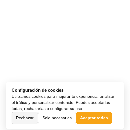
Configuración de cookies
Utilizamos cookies para mejorar tu experiencia, analizar
el tráfico y personalizar contenido. Puedes aceptarlas
todas, rechazarlas o configurar su uso.
Rechazar
Solo necesarias
Aceptar todas