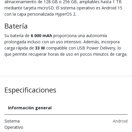
almacenamiento de 128 GB o 256 GB, ampliables hasta 1 TB
mediante tarjeta microSD. El sistema operativo es Android 15
con la capa personalizada HyperOS 2.
Batería
Su batería de
6 000 mAh
proporciona una autonomía
prolongada incluso con un uso intensivo. Además, incorpora
carga rápida de
33 W
compatible con USB Power Delivery, lo
que permite recuperar horas de uso en pocos minutos de carga.
Especificaciones
Información general
Sistema
Android
Operativo