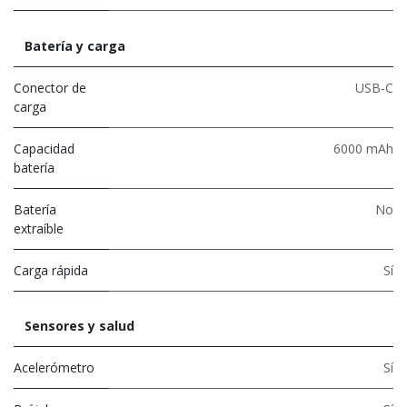
Batería y carga
Conector de
USB-C
carga
Capacidad
6000 mAh
batería
Batería
No
extraíble
Carga rápida
Sí
Sensores y salud
Acelerómetro
Sí