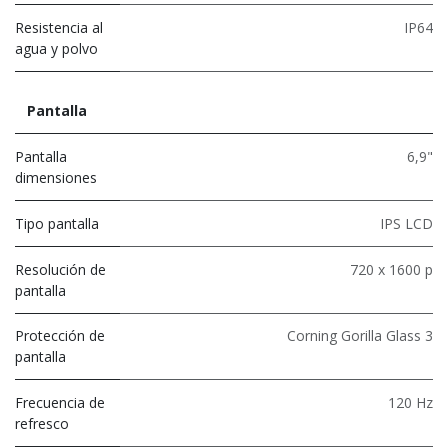
Resistencia al
IP64
agua y polvo
Pantalla
Pantalla
6,9"
dimensiones
Tipo pantalla
IPS LCD
Resolución de
720 x 1600 p
pantalla
Protección de
Corning Gorilla Glass 3
pantalla
Frecuencia de
120 Hz
refresco