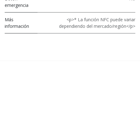
emergencia
Más
<p>* La función NFC puede variar
información
dependiendo del mercado/región</p>