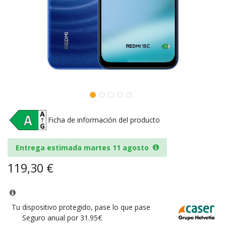
Ficha de información del producto
Entrega estimada martes 11 agosto
119,30
€
Tu dispositivo protegido, pase lo que pase
Seguro anual por 31.95€