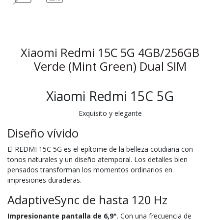
Xiaomi Redmi 15C 5G 4GB/256GB
Verde (Mint Green) Dual SIM
Xiaomi Redmi 15C 5G
Exquisito y elegante
Diseño vívido
El REDMI 15C 5G es el epítome de la belleza cotidiana con
tonos naturales y un diseño atemporal. Los detalles bien
pensados transforman los momentos ordinarios en
impresiones duraderas.
AdaptiveSync de hasta 120 Hz
Impresionante pantalla de 6,9"
. Con una frecuencia de