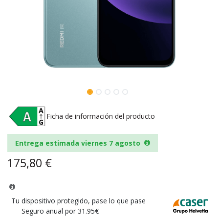
Ficha de información del producto
Entrega estimada viernes 7 agosto
175,80
€
Tu dispositivo protegido, pase lo que pase
Seguro anual por 31.95€