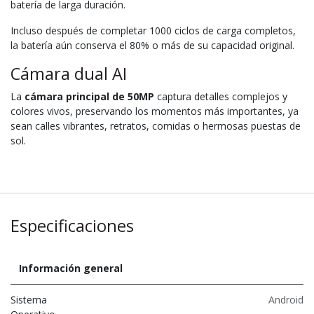
batería de larga duración.
Incluso después de completar 1000 ciclos de carga completos,
la batería aún conserva el 80% o más de su capacidad original.
Cámara dual AI
La
cámara principal de 50MP
captura detalles complejos y
colores vivos, preservando los momentos más importantes, ya
sean calles vibrantes, retratos, comidas o hermosas puestas de
sol.
Especificaciones
Información general
Sistema
Android