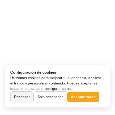
Configuración de cookies
Utilizamos cookies para mejorar tu experiencia, analizar
el tráfico y personalizar contenido. Puedes aceptarlas
todas, rechazarlas o configurar su uso.
Rechazar
Solo necesarias
Aceptar todas