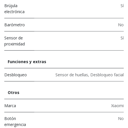
Brújula
Sí
electrónica
Barómetro
No
Sensor de
Sí
proximidad
Funciones y extras
Desbloqueo
Sensor de huellas
,
Desbloqueo facial
Otros
Marca
Xiaomi
Botón
No
emergencia