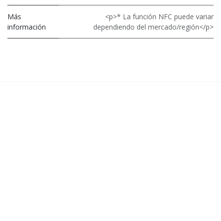
Más
<p>* La función NFC puede variar
información
dependiendo del mercado/región</p>