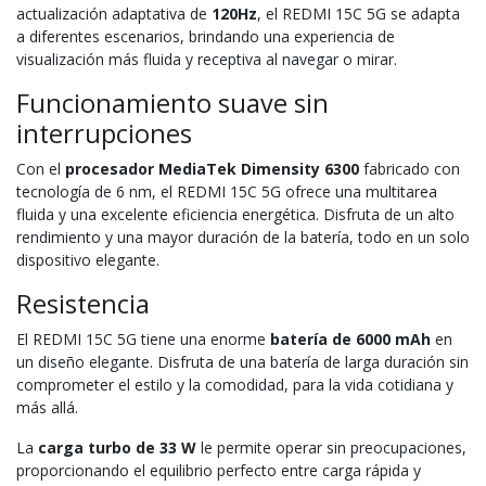
actualización adaptativa de
120Hz
, el REDMI 15C 5G se adapta
a diferentes escenarios, brindando una experiencia de
visualización más fluida y receptiva al navegar o mirar.
Funcionamiento suave sin
interrupciones
Con el
procesador MediaTek Dimensity 6300
fabricado con
tecnología de 6 nm, el REDMI 15C 5G ofrece una multitarea
fluida y una excelente eficiencia energética. Disfruta de un alto
rendimiento y una mayor duración de la batería, todo en un solo
dispositivo elegante.
Resistencia
El REDMI 15C 5G tiene una enorme
batería de 6000 mAh
en
un diseño elegante. Disfruta de una batería de larga duración sin
comprometer el estilo y la comodidad, para la vida cotidiana y
más allá.
La
carga turbo de 33 W
le permite operar sin preocupaciones,
proporcionando el equilibrio perfecto entre carga rápida y