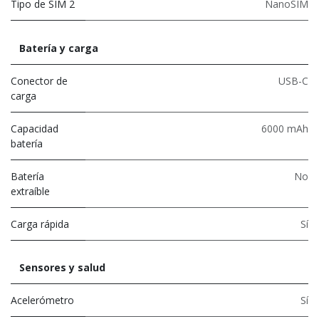
Tipo de SIM 2
NanoSIM
Batería y carga
Conector de
USB-C
carga
Capacidad
6000 mAh
batería
Batería
No
extraíble
Carga rápida
Sí
Sensores y salud
Acelerómetro
Sí