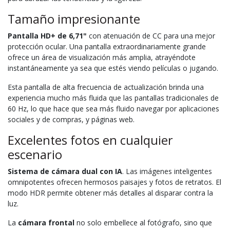
Tamaño impresionante
Pantalla HD+ de 6,71"
con atenuación de CC para una mejor
protección ocular. Una pantalla extraordinariamente grande
ofrece un área de visualización más amplia, atrayéndote
instantáneamente ya sea que estés viendo películas o jugando.
Esta pantalla de alta frecuencia de actualización brinda una
experiencia mucho más fluida que las pantallas tradicionales de
60 Hz, lo que hace que sea más fluido navegar por aplicaciones
sociales y de compras, y páginas web.
Excelentes fotos en cualquier
escenario
Sistema de cámara dual con IA
. Las imágenes inteligentes
omnipotentes ofrecen hermosos paisajes y fotos de retratos. El
modo HDR permite obtener más detalles al disparar contra la
luz.
La
cámara frontal
no solo embellece al fotógrafo, sino que