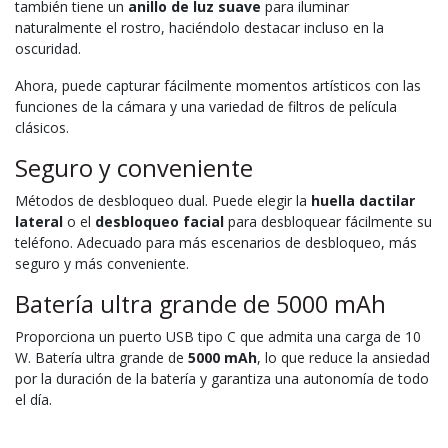
también tiene un
anillo de luz suave
para iluminar
naturalmente el rostro, haciéndolo destacar incluso en la
oscuridad.
Ahora, puede capturar fácilmente momentos artísticos con las
funciones de la cámara y una variedad de filtros de película
clásicos.
Seguro y conveniente
Métodos de desbloqueo dual. Puede elegir la
huella dactilar
lateral
o el
desbloqueo facial
para desbloquear fácilmente su
teléfono. Adecuado para más escenarios de desbloqueo, más
seguro y más conveniente.
Batería ultra grande de 5000 mAh
Proporciona un puerto USB tipo C que admita una carga de 10
W. Batería ultra grande de
5000 mAh
, lo que reduce la ansiedad
por la duración de la batería y garantiza una autonomía de todo
el día.