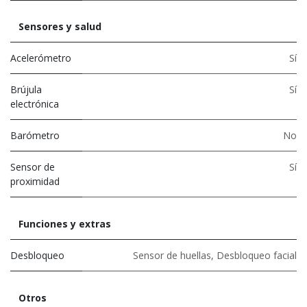
Sensores y salud
Acelerómetro
Sí
Brújula
Sí
electrónica
Barómetro
No
Sensor de
Sí
proximidad
Funciones y extras
Desbloqueo
Sensor de huellas
,
Desbloqueo facial
Otros