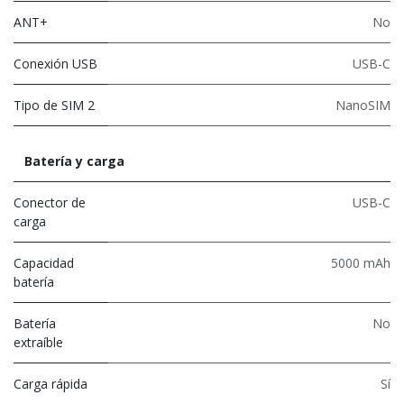
ANT+
No
Conexión USB
USB-C
Tipo de SIM 2
NanoSIM
Batería y carga
Conector de
USB-C
carga
Capacidad
5000 mAh
batería
Batería
No
extraíble
Carga rápida
Sí