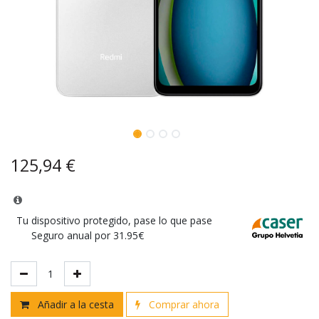
125,94
€
Tu dispositivo protegido, pase lo que pase
Seguro anual por 31.95€
Añadir a la cesta
Comprar ahora