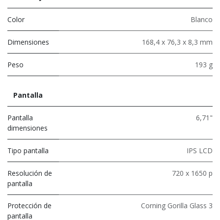
Color
Blanco
Dimensiones
168,4 x 76,3 x 8,3 mm
Peso
193 g
Pantalla
Pantalla
6,71"
dimensiones
Tipo pantalla
IPS LCD
Resolución de
720 x 1650 p
pantalla
Protección de
Corning Gorilla Glass 3
pantalla