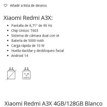
Añadir a lista de deseos
Xiaomi Redmi A3X:
Pantalla de 6,71" de 90 Hz
Chip Unisoc T603
Sistema de cámara dual con IA
Batería de 5000 mAh
Carga rápida de 10 W
Huella dactilar y desbloqueo facial
Android 14
Xiaomi Redmi A3X 4GB/128GB Blanco