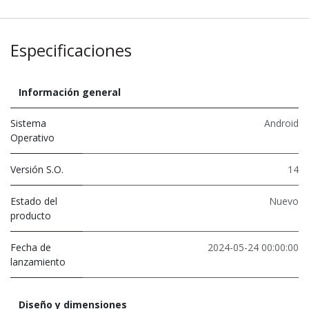
Especificaciones
Información general
Sistema
Android
Operativo
Versión S.O.
14
Estado del
Nuevo
producto
Fecha de
2024-05-24 00:00:00
lanzamiento
Diseño y dimensiones