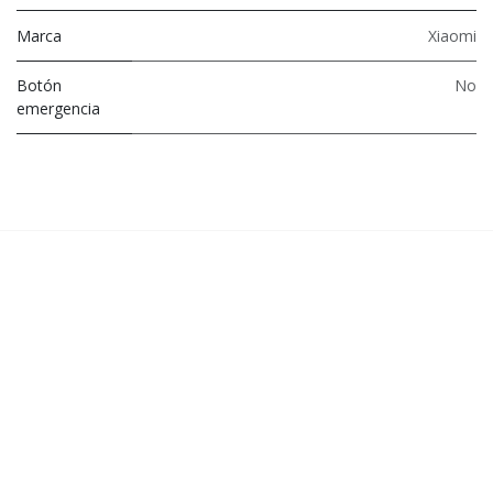
Marca
Xiaomi
Botón
No
emergencia