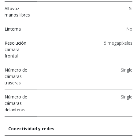
Altavoz
Sí
manos libres
Linterna
No
Resolución
5 megapíxeles
cámara
frontal
Número de
Single
cámaras
traseras
Número de
Single
cámaras
delanteras
Conectividad y redes