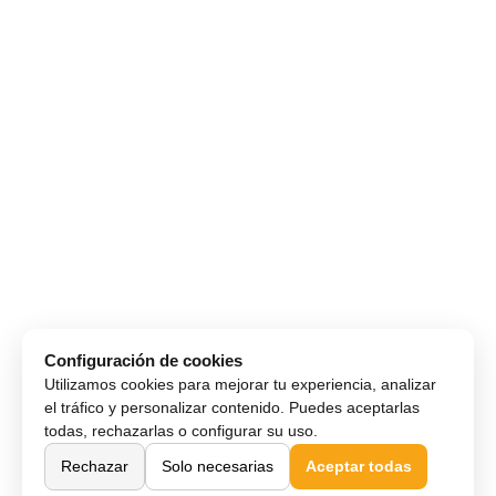
Configuración de cookies
Utilizamos cookies para mejorar tu experiencia, analizar
el tráfico y personalizar contenido. Puedes aceptarlas
todas, rechazarlas o configurar su uso.
Rechazar
Solo necesarias
Aceptar todas