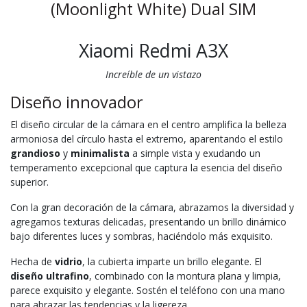
(Moonlight White) Dual SIM
Xiaomi Redmi A3X
Increíble de un vistazo
Diseño innovador
El diseño circular de la cámara en el centro amplifica la belleza
armoniosa del círculo hasta el extremo, aparentando el estilo
grandioso
y
minimalista
a simple vista y exudando un
temperamento excepcional que captura la esencia del diseño
superior.
Con la gran decoración de la cámara, abrazamos la diversidad y
agregamos texturas delicadas, presentando un brillo dinámico
bajo diferentes luces y sombras, haciéndolo más exquisito.
Hecha de
vidrio
, la cubierta imparte un brillo elegante. El
diseño ultrafino
, combinado con la montura plana y limpia,
parece exquisito y elegante. Sostén el teléfono con una mano
para abrazar las tendencias y la ligereza.