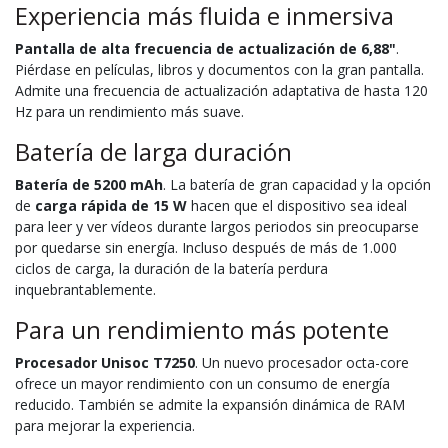
Experiencia más fluida e inmersiva
Pantalla de alta frecuencia de actualización de 6,88"
.
Piérdase en películas, libros y documentos con la gran pantalla.
Admite una frecuencia de actualización adaptativa de hasta 120
Hz para un rendimiento más suave.
Batería de larga duración
Batería de 5200 mAh
. La batería de gran capacidad y la opción
de
carga rápida de 15 W
hacen que el dispositivo sea ideal
para leer y ver vídeos durante largos periodos sin preocuparse
por quedarse sin energía. Incluso después de más de 1.000
ciclos de carga, la duración de la batería perdura
inquebrantablemente.
Para un rendimiento más potente
Procesador Unisoc T7250
. Un nuevo procesador octa-core
ofrece un mayor rendimiento con un consumo de energía
reducido. También se admite la expansión dinámica de RAM
para mejorar la experiencia.