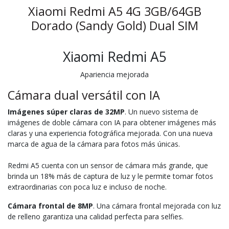
Xiaomi Redmi A5 4G 3GB/64GB
Dorado (Sandy Gold) Dual SIM
Xiaomi Redmi A5
Apariencia mejorada
Cámara dual versátil con IA
Imágenes súper claras de 32MP
. Un nuevo sistema de
imágenes de doble cámara con IA para obtener imágenes más
claras y una experiencia fotográfica mejorada. Con una nueva
marca de agua de la cámara para fotos más únicas.
Redmi A5 cuenta con un sensor de cámara más grande, que
brinda un 18% más de captura de luz y le permite tomar fotos
extraordinarias con poca luz e incluso de noche.
Cámara frontal de 8MP
. Una cámara frontal mejorada con luz
de relleno garantiza una calidad perfecta para selfies.