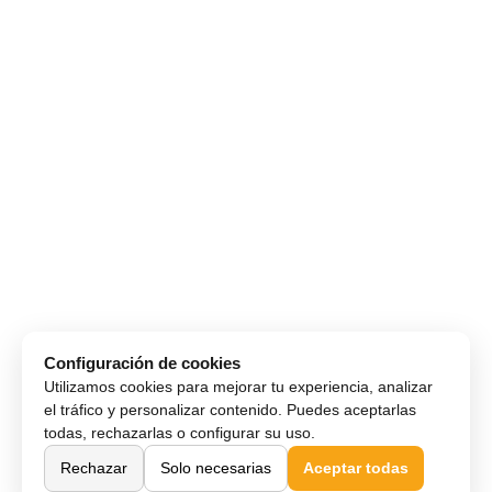
Configuración de cookies
Utilizamos cookies para mejorar tu experiencia, analizar
el tráfico y personalizar contenido. Puedes aceptarlas
todas, rechazarlas o configurar su uso.
Rechazar
Solo necesarias
Aceptar todas