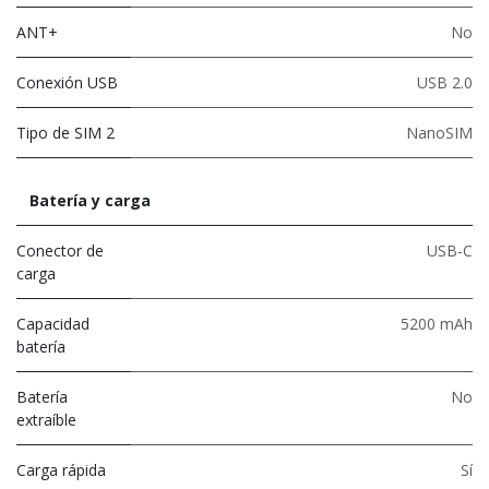
ANT+
No
Conexión USB
USB 2.0
Tipo de SIM 2
NanoSIM
Batería y carga
Conector de
USB-C
carga
Capacidad
5200 mAh
batería
Batería
No
extraíble
Carga rápida
Sí