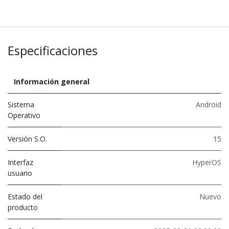
Especificaciones
Información general
Sistema
Android
Operativo
Versión S.O.
15
Interfaz
HyperOS
usuario
Estado del
Nuevo
producto