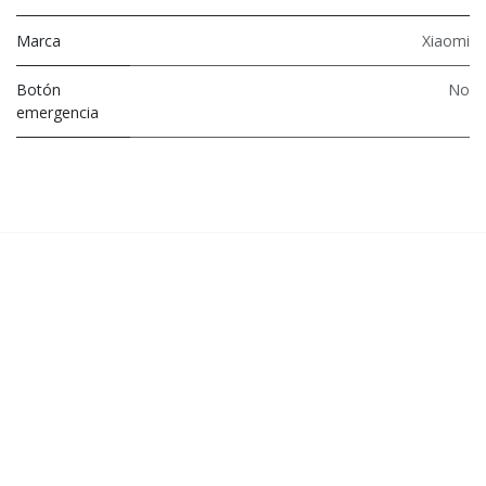
Marca
Xiaomi
Botón
No
emergencia