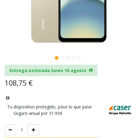
Entrega estimada lunes 10 agosto
108,75
€
Tu dispositivo protegido, pase lo que pase
Seguro anual por 31.95€