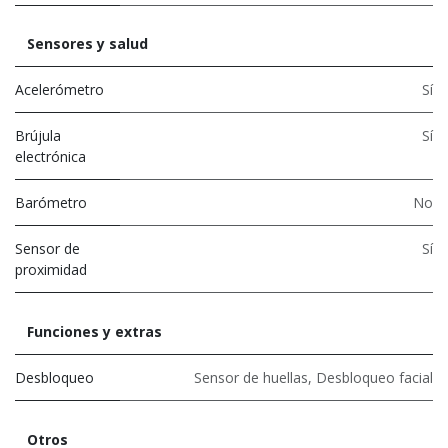
Sensores y salud
Acelerómetro
Sí
Brújula
Sí
electrónica
Barómetro
No
Sensor de
Sí
proximidad
Funciones y extras
Desbloqueo
Sensor de huellas
,
Desbloqueo facial
Otros