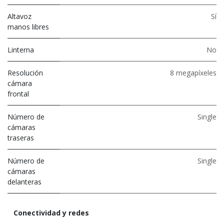
Altavoz
Sí
manos libres
Linterna
No
Resolución
8 megapíxeles
cámara
frontal
Número de
Single
cámaras
traseras
Número de
Single
cámaras
delanteras
Conectividad y redes