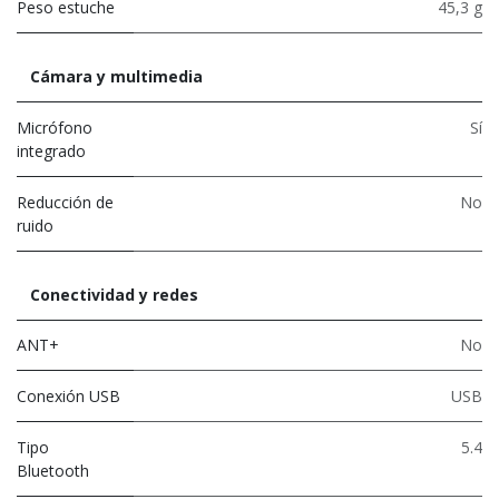
Peso estuche
45,3 g
Cámara y multimedia
Micrófono
Sí
integrado
Reducción de
No
ruido
Conectividad y redes
ANT+
No
Conexión USB
USB
Tipo
5.4
Bluetooth