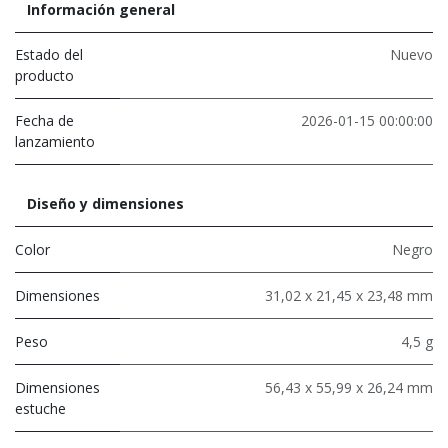
Información general
Estado del
Nuevo
producto
Fecha de
2026-01-15 00:00:00
lanzamiento
Diseño y dimensiones
Color
Negro
Dimensiones
31,02 x 21,45 x 23,48 mm
Peso
4,5 g
Dimensiones
56,43 x 55,99 x 26,24 mm
estuche