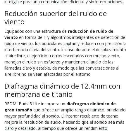
inteligible para una comunicación eficiente y sin interrupciones.
Reducción superior del ruido de
viento
Equipados con una estructura de
reducción de ruido de
viento
en forma de T y algoritmos inteligentes de detección de
ruido de viento, los auriculares captan y reducen con precisión la
interferencia diaria del viento. Incluso durante el desplazamiento
al aire libre, el ejercicio u otros escenarios con mucho viento,
manejan el ruido sin esfuerzo y mantienen el audio de las
llamadas claro y estable, de modo que las conversaciones al
aire libre no se vean afectadas por el entorno.
Diafragma dinámico de 12.4mm con
membrana de titanio
REDMI Buds 8 Lite incorpora un
diafragma dinámico de
gran tamaño
que ofrece un amplio rango dinámico, brindando
mayor profundidad al sonido. El interior recubierto de titanio
mejora la resolución de audio, haciendo que el sonido sea más
claro y detallado, al tiempo que ofrece un rendimiento