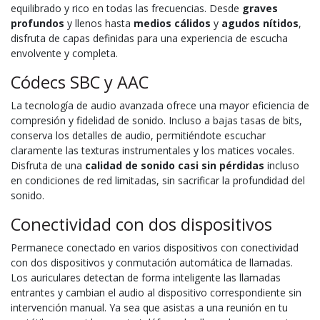
equilibrado y rico en todas las frecuencias. Desde
graves
profundos
y llenos hasta
medios cálidos
y
agudos nítidos
,
disfruta de capas definidas para una experiencia de escucha
envolvente y completa.
Códecs SBC y AAC
La tecnología de audio avanzada ofrece una mayor eficiencia de
compresión y fidelidad de sonido. Incluso a bajas tasas de bits,
conserva los detalles de audio, permitiéndote escuchar
claramente las texturas instrumentales y los matices vocales.
Disfruta de una
calidad de sonido casi sin pérdidas
incluso
en condiciones de red limitadas, sin sacrificar la profundidad del
sonido.
Conectividad con dos dispositivos
Permanece conectado en varios dispositivos con conectividad
con dos dispositivos y conmutación automática de llamadas.
Los auriculares detectan de forma inteligente las llamadas
entrantes y cambian el audio al dispositivo correspondiente sin
intervención manual. Ya sea que asistas a una reunión en tu