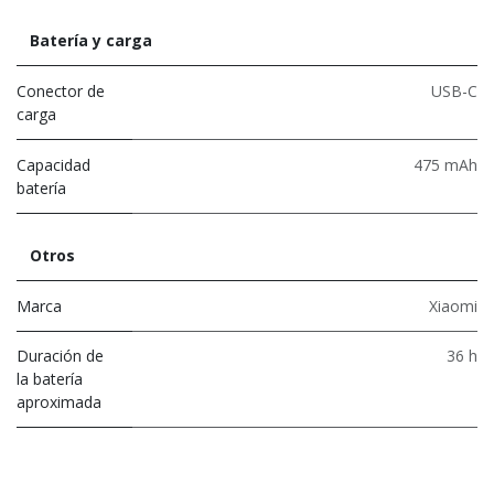
Batería y carga
Conector de
USB-C
carga
Capacidad
475 mAh
batería
Otros
Marca
Xiaomi
Duración de
36 h
la batería
aproximada