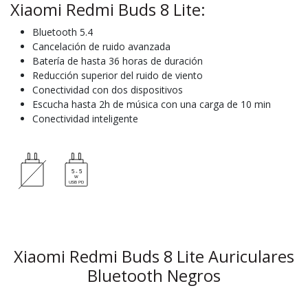
Xiaomi Redmi Buds 8 Lite:
Bluetooth 5.4
Cancelación de ruido avanzada
Batería de hasta 36 horas de duración
Reducción superior del ruido de viento
Conectividad con dos dispositivos
Escucha hasta 2h de música con una carga de 10 min
Conectividad inteligente
Xiaomi Redmi Buds 8 Lite Auriculares
Bluetooth Negros