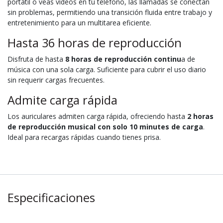
portátil o veas videos en tu teléfono, las llamadas se conectan
sin problemas, permitiendo una transición fluida entre trabajo y
entretenimiento para un multitarea eficiente.
Hasta 36 horas de reproducción
Disfruta de hasta
8 horas de reproducción continu
a de
música con una sola carga. Suficiente para cubrir el uso diario
sin requerir cargas frecuentes.
Admite carga rápida
Los auriculares admiten carga rápida, ofreciendo hasta
2 horas
de reproducción musical con solo 10 minutes de carga
.
Ideal para recargas rápidas cuando tienes prisa.
Especificaciones