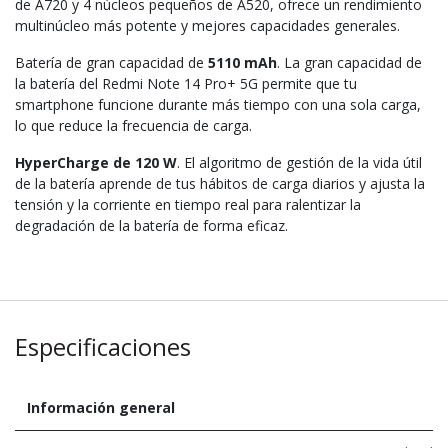
de A720 y 4 núcleos pequeños de A520, ofrece un rendimiento
multinúcleo más potente y mejores capacidades generales.
Batería de gran capacidad de
5110 mAh
. La gran capacidad de
la batería del Redmi Note 14 Pro+ 5G permite que tu
smartphone funcione durante más tiempo con una sola carga,
lo que reduce la frecuencia de carga.
HyperCharge de 120 W
. El algoritmo de gestión de la vida útil
de la batería aprende de tus hábitos de carga diarios y ajusta la
tensión y la corriente en tiempo real para ralentizar la
degradación de la batería de forma eficaz.
Especificaciones
Información general