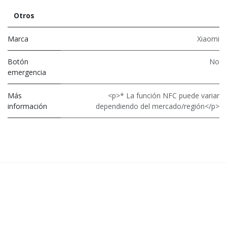
Otros
Marca
Xiaomi
Botón
No
emergencia
Más
<p>* La función NFC puede variar
información
dependiendo del mercado/región</p>