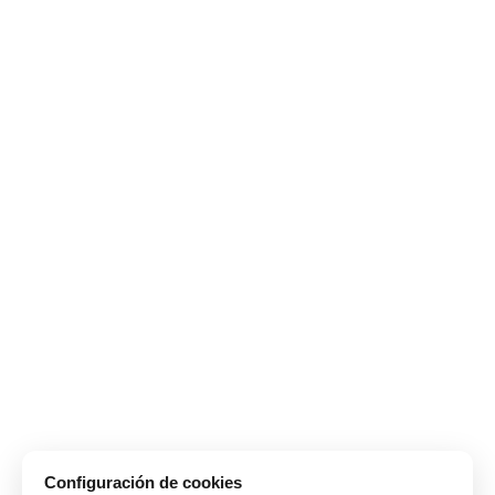
Configuración de cookies