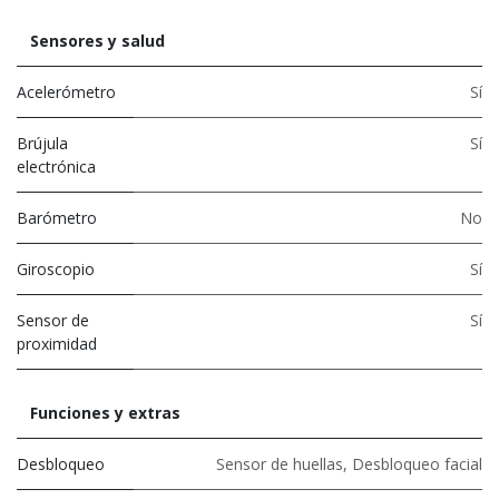
Sensores y salud
Acelerómetro
Sí
Brújula
Sí
electrónica
Barómetro
No
Giroscopio
Sí
Sensor de
Sí
proximidad
Funciones y extras
Desbloqueo
Sensor de huellas
,
Desbloqueo facial