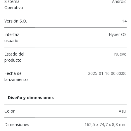
Sistema
Android
Operativo
Versión S.O.
14
Interfaz
Hyper OS
usuario
Estado del
Nuevo
producto
Fecha de
2025-01-16 00:00:00
lanzamiento
Diseño y dimensiones
Color
Azul
Dimensiones
162,5 x 74,7 x 8,8 mm