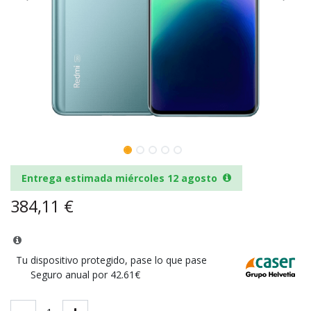
Entrega estimada miércoles 12 agosto
384,11
€
Tu dispositivo protegido, pase lo que pase
Seguro anual por 42.61€