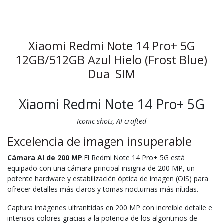
Xiaomi Redmi Note 14 Pro+ 5G
12GB/512GB Azul Hielo (Frost Blue)
Dual SIM
Xiaomi Redmi Note 14 Pro+ 5G
Iconic shots, AI crafted
Excelencia de imagen insuperable
Cámara AI de 200 MP
.El Redmi Note 14 Pro+ 5G está
equipado con una cámara principal insignia de 200 MP, un
potente hardware y estabilización óptica de imagen (OIS) para
ofrecer detalles más claros y tomas nocturnas más nítidas.
Captura imágenes ultranítidas en 200 MP con increíble detalle e
intensos colores gracias a la potencia de los algoritmos de