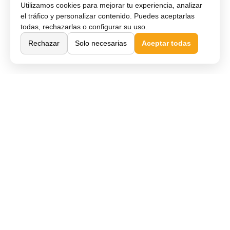
Utilizamos cookies para mejorar tu experiencia, analizar
el tráfico y personalizar contenido. Puedes aceptarlas
todas, rechazarlas o configurar su uso.
Rechazar
Solo necesarias
Aceptar todas