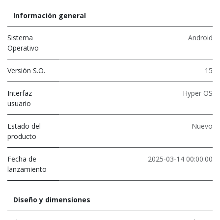
Información general
Sistema
Android
Operativo
Versión S.O.
15
Interfaz
Hyper OS
usuario
Estado del
Nuevo
producto
Fecha de
2025-03-14 00:00:00
lanzamiento
Diseño y dimensiones