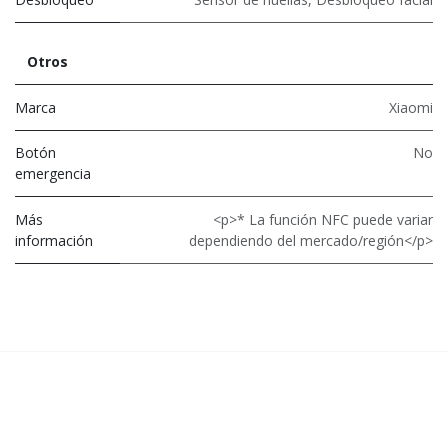
Otros
Marca
Xiaomi
Botón
No
emergencia
Más
<p>* La función NFC puede variar
información
dependiendo del mercado/región</p>