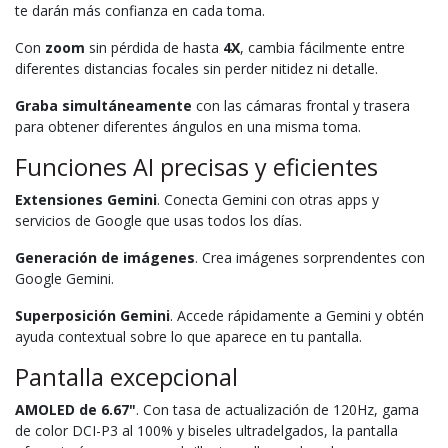
te darán más confianza en cada toma.
Con
zoom
sin pérdida de hasta
4X
, cambia fácilmente entre
diferentes distancias focales sin perder nitidez ni detalle.
Graba simultáneamente
con las cámaras frontal y trasera
para obtener diferentes ángulos en una misma toma.
Funciones AI precisas y eficientes
Extensiones Gemini
. Conecta Gemini con otras apps y
servicios de Google que usas todos los días.
Generación de imágenes
. Crea imágenes sorprendentes con
Google Gemini.
Superposición Gemini
. Accede rápidamente a Gemini y obtén
ayuda contextual sobre lo que aparece en tu pantalla.
Pantalla excepcional
AMOLED de 6.67"
. Con tasa de actualización de 120Hz, gama
de color DCI-P3 al 100% y biseles ultradelgados, la pantalla