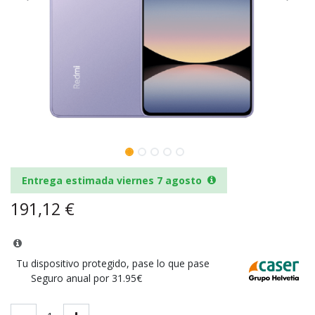
Entrega estimada viernes 7 agosto
191,12
€
Tu dispositivo protegido, pase lo que pase
Seguro anual por 31.95€