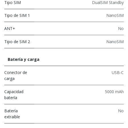
Tipo SIM
DualSIM Standby
Tipo de SIM 1
NanoSIM
ANT+
No
Tipo de SIM 2
NanoSIM
Batería y carga
Conector de
USB-C
carga
Capacidad
5000 mAh
batería
Batería
No
extraíble