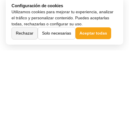
Configuración de cookies
Utilizamos cookies para mejorar tu experiencia, analizar
el tráfico y personalizar contenido. Puedes aceptarlas
todas, rechazarlas o configurar su uso.
Rechazar
Solo necesarias
Aceptar todas