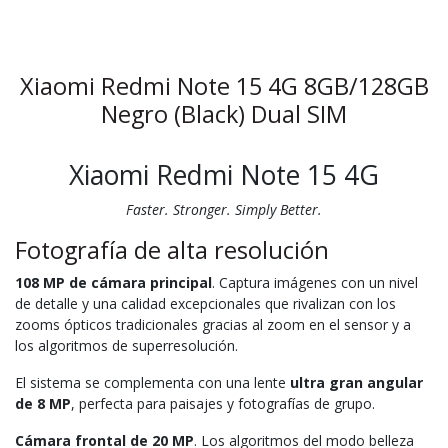
Xiaomi Redmi Note 15 4G 8GB/128GB
Negro (Black) Dual SIM
Xiaomi Redmi Note 15 4G
Faster. Stronger. Simply Better.
Fotografía de alta resolución
108 MP de cámara principal
. Captura imágenes con un nivel
de detalle y una calidad excepcionales que rivalizan con los
zooms ópticos tradicionales gracias al zoom en el sensor y a
los algoritmos de superresolución.
El sistema se complementa con una lente
ultra gran angular
de 8 MP
, perfecta para paisajes y fotografías de grupo.
Cámara frontal de 20 MP
. Los algoritmos del modo belleza