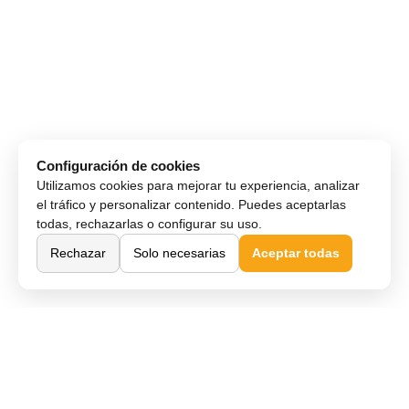
Configuración de cookies
Utilizamos cookies para mejorar tu experiencia, analizar
el tráfico y personalizar contenido. Puedes aceptarlas
todas, rechazarlas o configurar su uso.
Rechazar
Solo necesarias
Aceptar todas