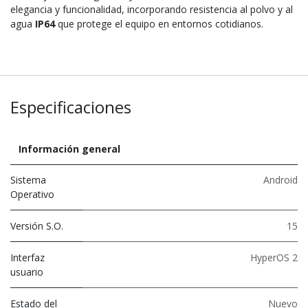
elegancia y funcionalidad, incorporando resistencia al polvo y al
agua
IP64
que protege el equipo en entornos cotidianos.
Especificaciones
Información general
Sistema
Android
Operativo
Versión S.O.
15
Interfaz
HyperOS 2
usuario
Estado del
Nuevo