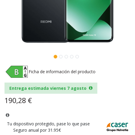
Ficha de información del producto
Entrega estimada viernes 7 agosto
190,28
€
Tu dispositivo protegido, pase lo que pase
Seguro anual por 31.95€