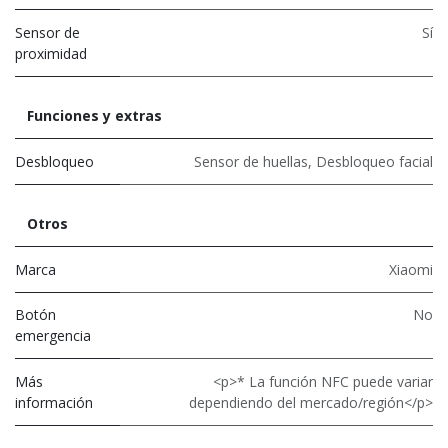
Sensor de
Sí
proximidad
Funciones y extras
Desbloqueo
Sensor de huellas
,
Desbloqueo facial
Otros
Marca
Xiaomi
Botón
No
emergencia
Más
<p>* La función NFC puede variar
información
dependiendo del mercado/región</p>