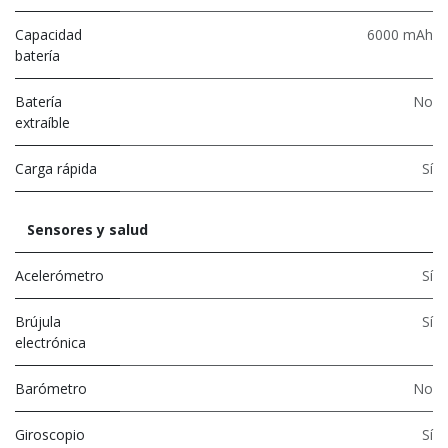
Capacidad
6000 mAh
batería
Batería
No
extraíble
Carga rápida
Sí
Sensores y salud
Acelerómetro
Sí
Brújula
Sí
electrónica
Barómetro
No
Giroscopio
Sí