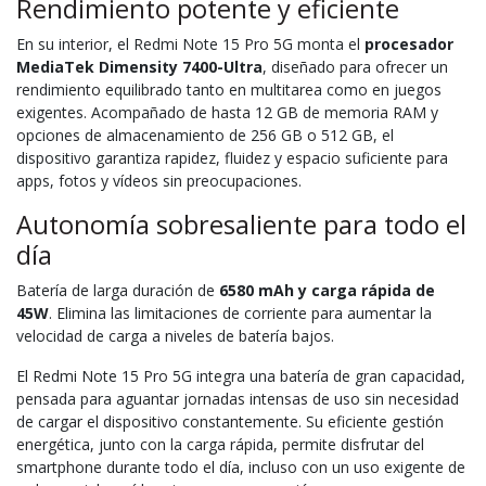
Rendimiento potente y eficiente
En su interior, el Redmi Note 15 Pro 5G monta el
procesador
MediaTek Dimensity 7400-Ultra
, diseñado para ofrecer un
rendimiento equilibrado tanto en multitarea como en juegos
exigentes. Acompañado de hasta 12 GB de memoria RAM y
opciones de almacenamiento de 256 GB o 512 GB, el
dispositivo garantiza rapidez, fluidez y espacio suficiente para
apps, fotos y vídeos sin preocupaciones.
Autonomía sobresaliente para todo el
día
Batería de larga duración de
6580 mAh y carga rápida de
45W
. Elimina las limitaciones de corriente para aumentar la
velocidad de carga a niveles de batería bajos.
El Redmi Note 15 Pro 5G integra una batería de gran capacidad,
pensada para aguantar jornadas intensas de uso sin necesidad
de cargar el dispositivo constantemente. Su eficiente gestión
energética, junto con la carga rápida, permite disfrutar del
smartphone durante todo el día, incluso con un uso exigente de