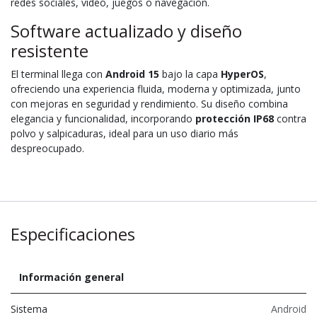
redes sociales, vídeo, juegos o navegación.
Software actualizado y diseño
resistente
El terminal llega con
Android
15
bajo la capa
HyperOS
,
ofreciendo una experiencia fluida, moderna y optimizada, junto
con mejoras en seguridad y rendimiento. Su diseño combina
elegancia y funcionalidad, incorporando
protección IP68
contra
polvo y salpicaduras, ideal para un uso diario más
despreocupado.
Especificaciones
Información general
Sistema
Android