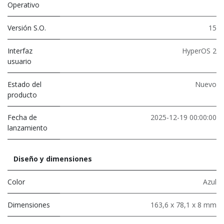
Operativo
Versión S.O.
15
Interfaz
HyperOS 2
usuario
Estado del
Nuevo
producto
Fecha de
2025-12-19 00:00:00
lanzamiento
Diseño y dimensiones
Color
Azul
Dimensiones
163,6 x 78,1 x 8 mm