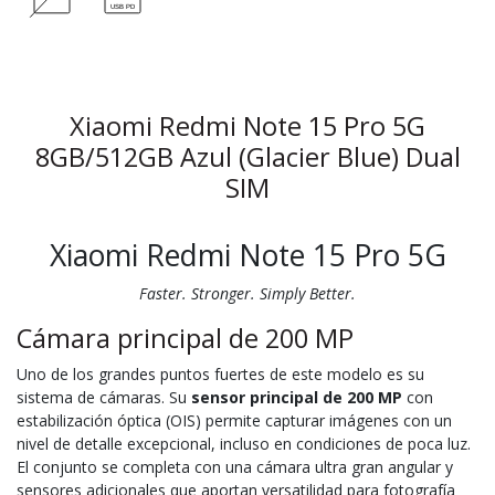
Xiaomi Redmi Note 15 Pro 5G
8GB/512GB Azul (Glacier Blue) Dual
SIM
Xiaomi Redmi Note 15 Pro 5G
Faster. Stronger. Simply Better.
Cámara principal de 200 MP
Uno de los grandes puntos fuertes de este modelo es su
sistema de cámaras. Su
sensor principal de 200 MP
con
estabilización óptica (OIS) permite capturar imágenes con un
nivel de detalle excepcional, incluso en condiciones de poca luz.
El conjunto se completa con una cámara ultra gran angular y
sensores adicionales que aportan versatilidad para fotografía