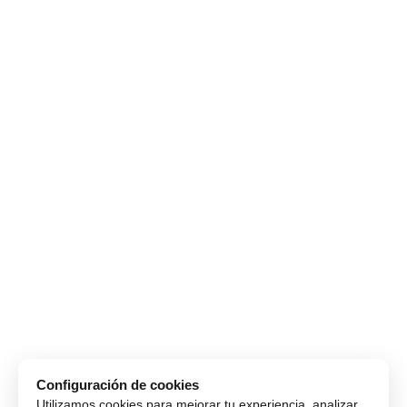
Configuración de cookies
Utilizamos cookies para mejorar tu experiencia, analizar