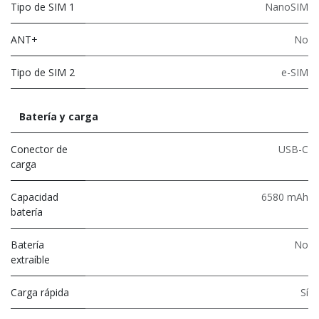
Tipo de SIM 1
NanoSIM
ANT+
No
Tipo de SIM 2
e-SIM
Batería y carga
Conector de
USB-C
carga
Capacidad
6580 mAh
batería
Batería
No
extraíble
Carga rápida
Sí