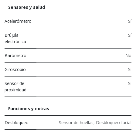
Sensores y salud
Acelerómetro
Sí
Brújula
Sí
electrónica
Barómetro
No
Giroscopio
Sí
Sensor de
Sí
proximidad
Funciones y extras
Desbloqueo
Sensor de huellas
,
Desbloqueo facial