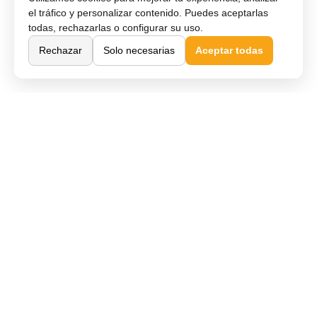
el tráfico y personalizar contenido. Puedes aceptarlas
todas, rechazarlas o configurar su uso.
Rechazar
Solo necesarias
Aceptar todas