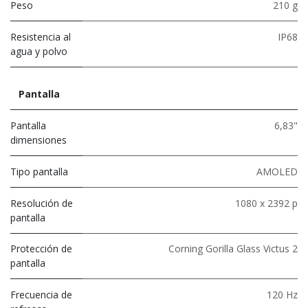
Peso
210 g
Resistencia al
IP68
agua y polvo
Pantalla
Pantalla
6,83"
dimensiones
Tipo pantalla
AMOLED
Resolución de
1080 x 2392 p
pantalla
Protección de
Corning Gorilla Glass Victus 2
pantalla
Frecuencia de
120 Hz