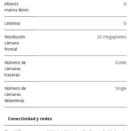
Altavoz
Sí
manos libres
Linterna
Sí
Resolución
20 megapíxeles
cámara
frontal
Número de
Doble
cámaras
traseras
Número de
Single
cámaras
delanteras
Conectividad y redes