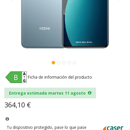
Ficha de información del producto
Entrega estimada martes 11 agosto
364,10
€
Tu dispositivo protegido, pase lo que pase