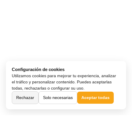
Configuración de cookies
Utilizamos cookies para mejorar tu experiencia, analizar
el tráfico y personalizar contenido. Puedes aceptarlas
todas, rechazarlas o configurar su uso.
Rechazar
Solo necesarias
Aceptar todas