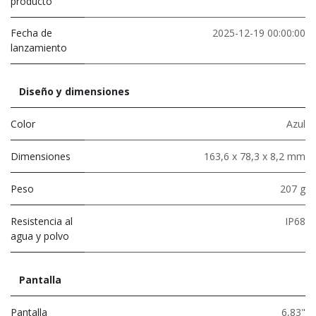
producto
Fecha de
2025-12-19 00:00:00
lanzamiento
Diseño y dimensiones
Color
Azul
Dimensiones
163,6 x 78,3 x 8,2 mm
Peso
207 g
Resistencia al
IP68
agua y polvo
Pantalla
Pantalla
6,83"