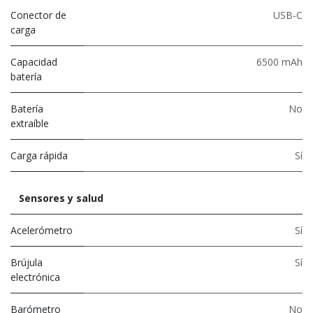
Conector de
USB-C
carga
Capacidad
6500 mAh
batería
Batería
No
extraíble
Carga rápida
Sí
Sensores y salud
Acelerómetro
Sí
Brújula
Sí
electrónica
Barómetro
No