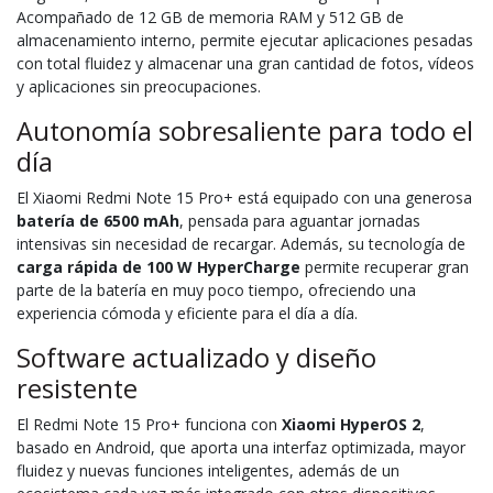
Acompañado de 12 GB de memoria RAM y 512 GB de
almacenamiento interno, permite ejecutar aplicaciones pesadas
con total fluidez y almacenar una gran cantidad de fotos, vídeos
y aplicaciones sin preocupaciones.
Autonomía sobresaliente para todo el
día
El Xiaomi Redmi Note 15 Pro+ está equipado con una generosa
batería de 6500 mAh
, pensada para aguantar jornadas
intensivas sin necesidad de recargar. Además, su tecnología de
carga rápida de
100 W HyperCharge
permite recuperar gran
parte de la batería en muy poco tiempo, ofreciendo una
experiencia cómoda y eficiente para el día a día.
Software actualizado y diseño
resistente
El Redmi Note 15 Pro+ funciona con
Xiaomi HyperOS 2
,
basado en Android, que aporta una interfaz optimizada, mayor
fluidez y nuevas funciones inteligentes, además de un