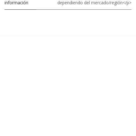
información
dependiendo del mercado/región</p>