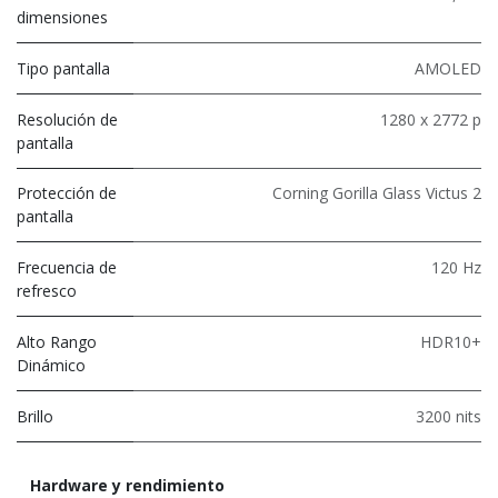
dimensiones
Tipo pantalla
AMOLED
Resolución de
1280 x 2772 p
pantalla
Protección de
Corning Gorilla Glass Victus 2
pantalla
Frecuencia de
120 Hz
refresco
Alto Rango
HDR10+
Dinámico
Brillo
3200 nits
Hardware y rendimiento