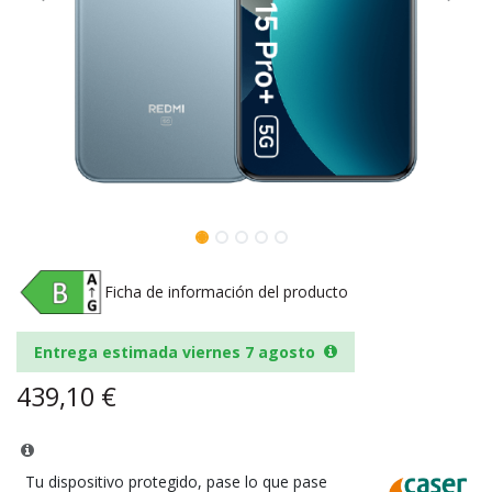
Ficha de información del producto
Entrega estimada viernes 7 agosto
439,10
€
Tu dispositivo protegido, pase lo que pase