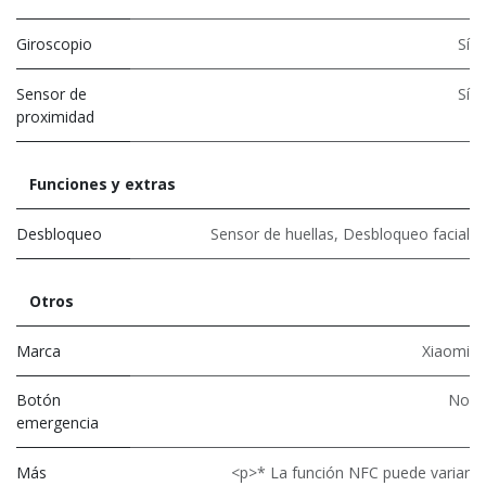
Giroscopio
Sí
Sensor de
Sí
proximidad
Funciones y extras
Desbloqueo
Sensor de huellas
,
Desbloqueo facial
Otros
Marca
Xiaomi
Botón
No
emergencia
Más
<p>* La función NFC puede variar