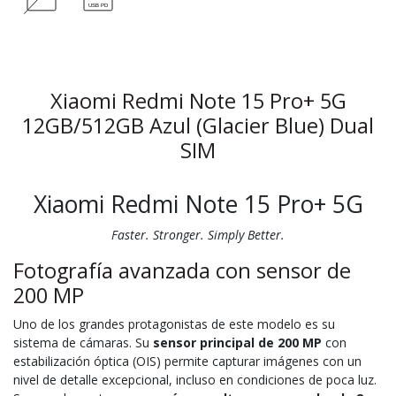
Xiaomi Redmi Note 15 Pro+ 5G
12GB/512GB Azul (Glacier Blue) Dual
SIM
Xiaomi Redmi Note 15 Pro+ 5G
Faster. Stronger. Simply Better.
Fotografía avanzada con sensor de
200 MP
Uno de los grandes protagonistas de este modelo es su
sistema de cámaras. Su
sensor principal de 200 MP
con
estabilización óptica (OIS) permite capturar imágenes con un
nivel de detalle excepcional, incluso en condiciones de poca luz.