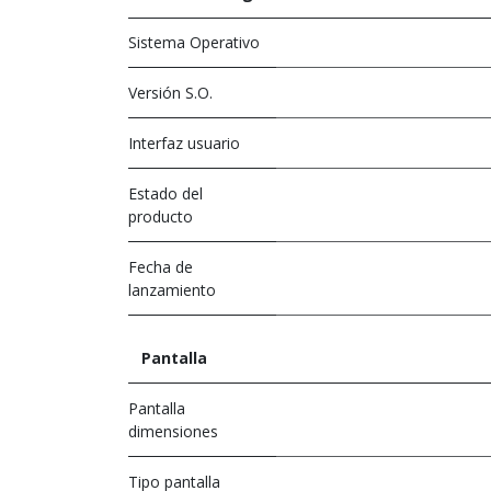
Sistema Operativo
Versión S.O.
Interfaz usuario
Estado del
producto
Fecha de
lanzamiento
Pantalla
Pantalla
dimensiones
Tipo pantalla