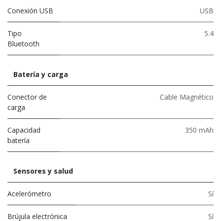
Conexión USB
USB
Tipo
5.4
Bluetooth
Batería y carga
Conector de
Cable Magnético
carga
Capacidad
350 mAh
batería
Sensores y salud
Acelerómetro
Sí
Brújula electrónica
Sí