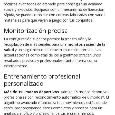
técnicas avanzadas de arenado para conseguir un acabado
suave y exquisito. Equipada con un mecanismo de liberación
rápida, se puede combinar con correas fabricadas con varios
materiales para que vayan a juego con tus conjuntos.
Monitorización precisa
La configuración superior permite la transmisión y la
recopilación de más señales para una
monitorización de la
salud
y un seguimiento del movimiento más precisos. Las
actualizaciones completas de los algoritmos ofrecen unos
resultados precisos y profesionales, tanto interna como
externamente.
Entrenamiento profesional
personalizado
Más de 150 modos deportivos
. Admite 15 modos deportivos
profesionales con reconocimiento automático de 6 modos*. El
algoritmo avanzado monitoriza tus movimientos estés donde
estés, proporcionando datos completos y precisos para un
análisis científico y profesional de tus entrenamientos.