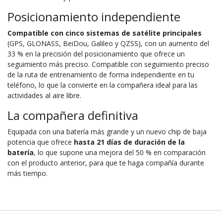
Posicionamiento independiente
Compatible con cinco sistemas de satélite principales
(GPS, GLONASS, BeiDou, Galileo y QZSS), con un aumento del
33 % en la precisión del posicionamiento que ofrece un
seguimiento más preciso. Compatible con seguimiento preciso
de la ruta de entrenamiento de forma independiente en tu
teléfono, lo que la convierte en la compañera ideal para las
actividades al aire libre.
La compañera definitiva
Equipada con una batería más grande y un nuevo chip de baja
potencia que ofrece
hasta 21 días de duración de la
batería
, lo que supone una mejora del 50 % en comparación
con el producto anterior, para que te haga compañía durante
más tiempo.