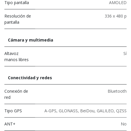
Tipo pantalla
AMOLED
Resolución de
336 x 480 p
pantalla
Cámara y multimedia
Altavoz
Sí
manos libres
Conectividad y redes
Conexión de
Bluetooth
red
Tipo GPS
A-GPS, GLONASS, BeiDou, GALILEO, QZSS
ANT+
No