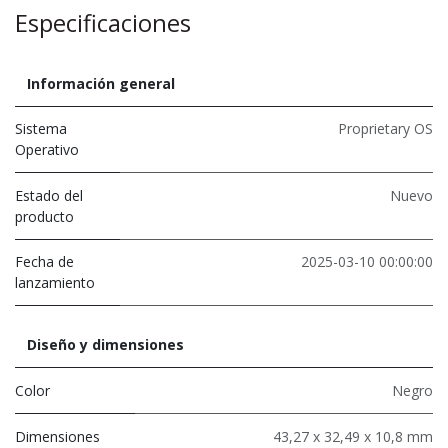
Especificaciones
Información general
Sistema
Proprietary OS
Operativo
Estado del
Nuevo
producto
Fecha de
2025-03-10 00:00:00
lanzamiento
Diseño y dimensiones
Color
Negro
Dimensiones
43,27 x 32,49 x 10,8 mm