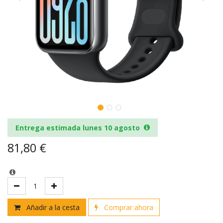
Entrega estimada lunes 10 agosto
81,80
€
Añadir a la cesta
Comprar ahora