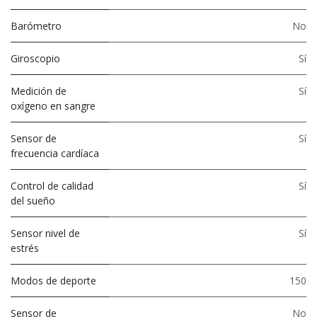
Barómetro
No
Giroscopio
Sí
Medición de
Sí
oxígeno en sangre
Sensor de
Sí
frecuencia cardíaca
Control de calidad
Sí
del sueño
Sensor nivel de
Sí
estrés
Modos de deporte
150
Sensor de
No