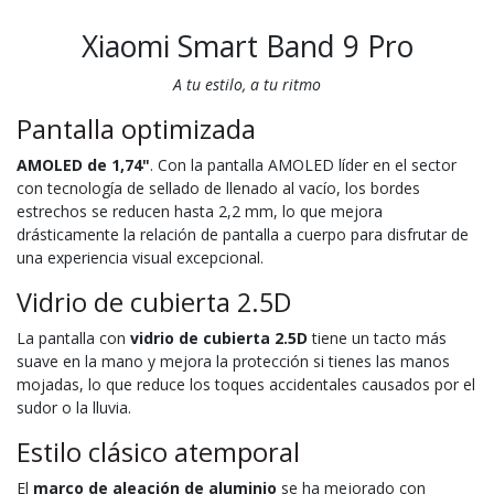
Xiaomi Smart Band 9 Pro
A tu estilo, a tu ritmo
Pantalla optimizada
AMOLED de 1,74"
. Con la pantalla AMOLED líder en el sector
con tecnología de sellado de llenado al vacío, los bordes
estrechos se reducen hasta 2,2 mm, lo que mejora
drásticamente la relación de pantalla a cuerpo para disfrutar de
una experiencia visual excepcional.
Vidrio de cubierta 2.5D
La pantalla con
vidrio de cubierta 2.5D
tiene un tacto más
suave en la mano y mejora la protección si tienes las manos
mojadas, lo que reduce los toques accidentales causados por el
sudor o la lluvia.
Estilo clásico atemporal
El
marco de aleación de aluminio
se ha mejorado con