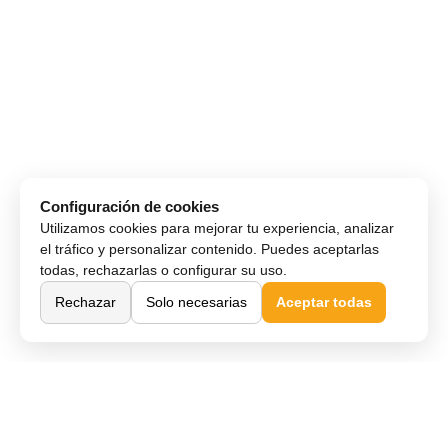
Configuración de cookies
Utilizamos cookies para mejorar tu experiencia, analizar
el tráfico y personalizar contenido. Puedes aceptarlas
todas, rechazarlas o configurar su uso.
Rechazar
Solo necesarias
Aceptar todas