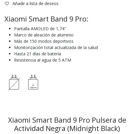
Añadir a lista de deseos
Xiaomi Smart Band 9 Pro:
Pantalla AMOLED de 1,74"
Marco de aleación de aluminio
Más de 150 modos deportivos
Monitorización total actualizada de la salud
Hasta 21 días de batería
Resistencia al agua de 5 ATM
Xiaomi Smart Band 9 Pro Pulsera de
Actividad Negra (Midnight Black)