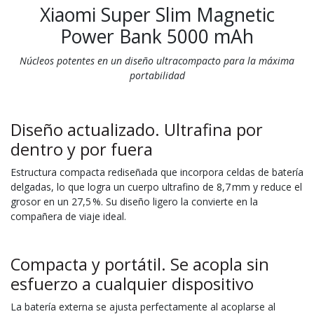
Xiaomi Super Slim Magnetic
Power Bank 5000 mAh
Núcleos potentes en un diseño ultracompacto para la máxima
portabilidad
Diseño actualizado. Ultrafina por
dentro y por fuera
Estructura compacta rediseñada que incorpora celdas de batería
delgadas, lo que logra un cuerpo ultrafino de 8,7 mm y reduce el
grosor en un 27,5 %. Su diseño ligero la convierte en la
compañera de viaje ideal.
Compacta y portátil. Se acopla sin
esfuerzo a cualquier dispositivo
La batería externa se ajusta perfectamente al acoplarse al