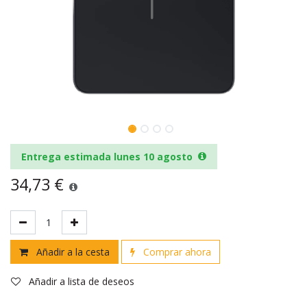
Entrega estimada lunes 10 agosto
34,73
€
Añadir a la cesta
Comprar ahora
Añadir a lista de deseos