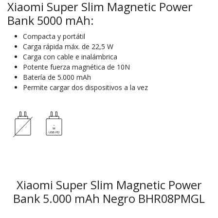
Xiaomi Super Slim Magnetic Power
Bank 5000 mAh:
Compacta y portátil
Carga rápida máx. de 22,5 W
Carga con cable e inalámbrica
Potente fuerza magnética de 10N
Batería de 5.000 mAh
Permite cargar dos dispositivos a la vez
Xiaomi Super Slim Magnetic Power
Bank 5.000 mAh Negro BHR08PMGL