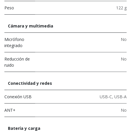
Peso
122 g
Cámara y multimedia
Micrófono
No
integrado
Reducción de
No
ruido
Conectividad y redes
Conexión USB
USB-C
,
USB-A
ANT+
No
Batería y carga