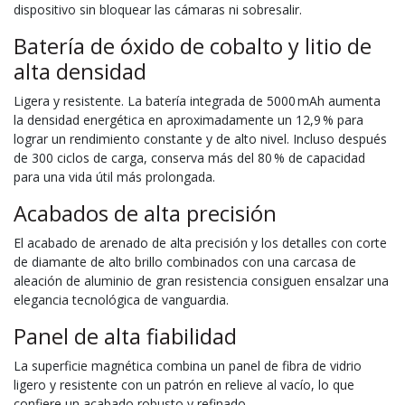
dispositivo sin bloquear las cámaras ni sobresalir.
Batería de óxido de cobalto y litio de
alta densidad
Ligera y resistente. La batería integrada de 5000 mAh aumenta
la densidad energética en aproximadamente un 12,9 % para
lograr un rendimiento constante y de alto nivel. Incluso después
de 300 ciclos de carga, conserva más del 80 % de capacidad
para una vida útil más prolongada.
Acabados de alta precisión
El acabado de arenado de alta precisión y los detalles con corte
de diamante de alto brillo combinados con una carcasa de
aleación de aluminio de gran resistencia consiguen ensalzar una
elegancia tecnológica de vanguardia.
Panel de alta fiabilidad
La superficie magnética combina un panel de fibra de vidrio
ligero y resistente con un patrón en relieve al vacío, lo que
confiere un acabado robusto y refinado.