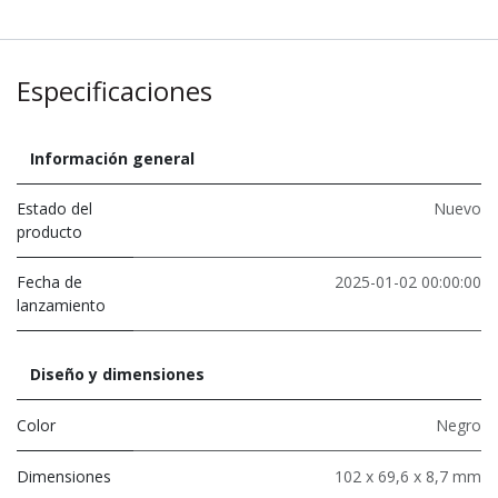
Especificaciones
Información general
Estado del
Nuevo
producto
Fecha de
2025-01-02 00:00:00
lanzamiento
Diseño y dimensiones
Color
Negro
Dimensiones
102 x 69,6 x 8,7 mm