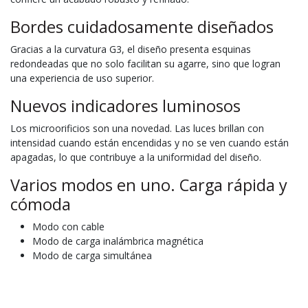
Bordes cuidadosamente diseñados
Gracias a la curvatura G3, el diseño presenta esquinas
redondeadas que no solo facilitan su agarre, sino que logran
una experiencia de uso superior.
Nuevos indicadores luminosos
Los microorificios son una novedad. Las luces brillan con
intensidad cuando están encendidas y no se ven cuando están
apagadas, lo que contribuye a la uniformidad del diseño.
Varios modos en uno. Carga rápida y
cómoda
Modo con cable
Modo de carga inalámbrica magnética
Modo de carga simultánea