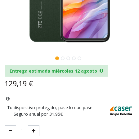
Entrega estimada miércoles 12 agosto
129,19
€
Tu dispositivo protegido, pase lo que pase
Seguro anual por 31.95€