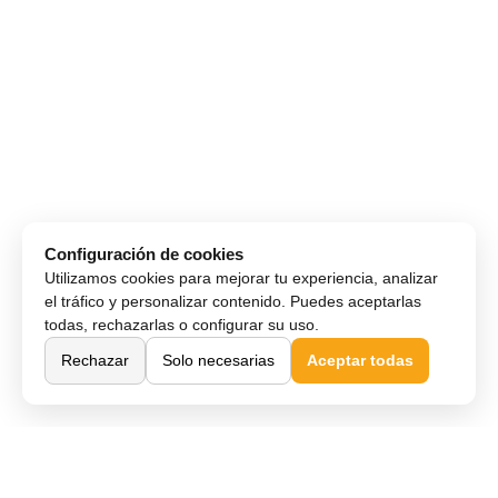
Configuración de cookies
Utilizamos cookies para mejorar tu experiencia, analizar
el tráfico y personalizar contenido. Puedes aceptarlas
todas, rechazarlas o configurar su uso.
Rechazar
Solo necesarias
Aceptar todas