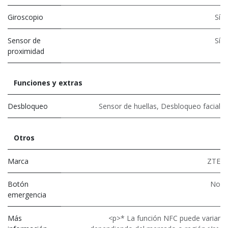
Giroscopio
Sí
Sensor de
Sí
proximidad
Funciones y extras
Desbloqueo
Sensor de huellas
,
Desbloqueo facial
Otros
Marca
ZTE
Botón
No
emergencia
Más
<p>* La función NFC puede variar