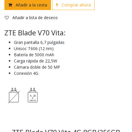
Añadir a la cesta
Comprar ahora
Añadir a lista de deseos
ZTE Blade V70 Vita:
Gran pantalla 6,7 pulgadas
Unisoc T606 (12 nm)
Batería de 5000 mAh
Carga rápida de 22,5W
Cámara doble de 50 MP
Conexión 4G