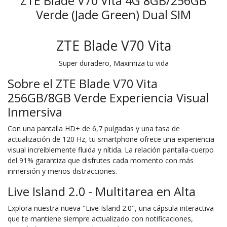
ZTE Blade V70 Vita 4G 8GB/256GB
Verde (Jade Green) Dual SIM
ZTE Blade V70 Vita
Super duradero, Maximiza tu vida
Sobre el ZTE Blade V70 Vita
256GB/8GB Verde Experiencia Visual
Inmersiva
Con una pantalla HD+ de 6,7 pulgadas y una tasa de
actualización de 120 Hz, tu smartphone ofrece una experiencia
visual increíblemente fluida y nítida. La relación pantalla-cuerpo
del 91% garantiza que disfrutes cada momento con más
inmersión y menos distracciones.
Live Island 2.0 - Multitarea en Alta
Explora nuestra nueva "Live Island 2.0", una cápsula interactiva
que te mantiene siempre actualizado con notificaciones,