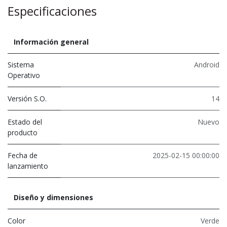
Especificaciones
Información general
Sistema
Android
Operativo
Versión S.O.
14
Estado del
Nuevo
producto
Fecha de
2025-02-15 00:00:00
lanzamiento
Diseño y dimensiones
Color
Verde