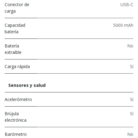
Conector de
USB-C
carga
Capacidad
5000 mAh
batería
Batería
No
extraíble
Carga rápida
Sí
Sensores y salud
Acelerómetro
Sí
Brújula
Sí
electrónica
Barómetro
No