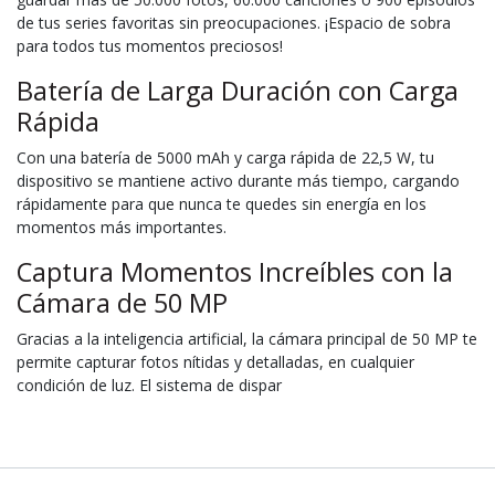
de tus series favoritas sin preocupaciones. ¡Espacio de sobra
para todos tus momentos preciosos!
Batería de Larga Duración con Carga
Rápida
Con una batería de 5000 mAh y carga rápida de 22,5 W, tu
dispositivo se mantiene activo durante más tiempo, cargando
rápidamente para que nunca te quedes sin energía en los
momentos más importantes.
Captura Momentos Increíbles con la
Cámara de 50 MP
Gracias a la inteligencia artificial, la cámara principal de 50 MP te
permite capturar fotos nítidas y detalladas, en cualquier
condición de luz. El sistema de dispar