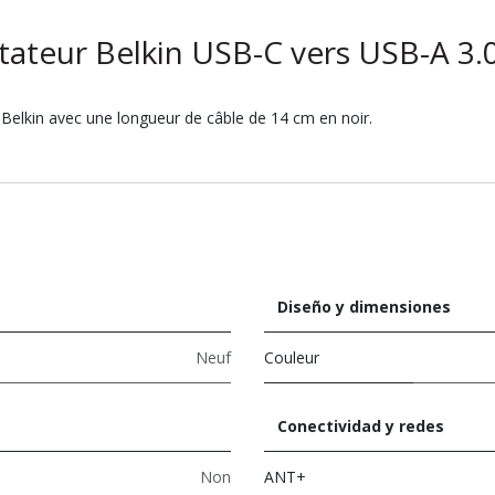
ateur Belkin USB-C vers USB-A 3.
elkin avec une longueur de câble de 14 cm en noir.
Diseño y dimensiones
Neuf
Couleur
Conectividad y redes
Non
ANT+