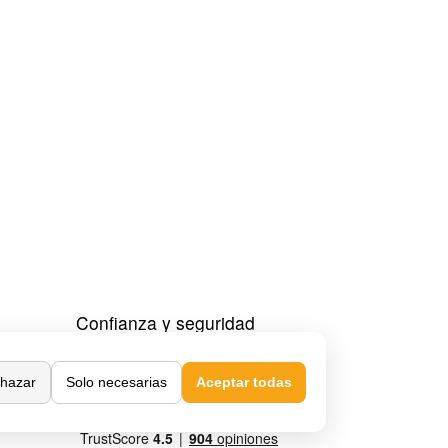
Confianza y seguridad
hazar
Solo necesarias
Aceptar todas