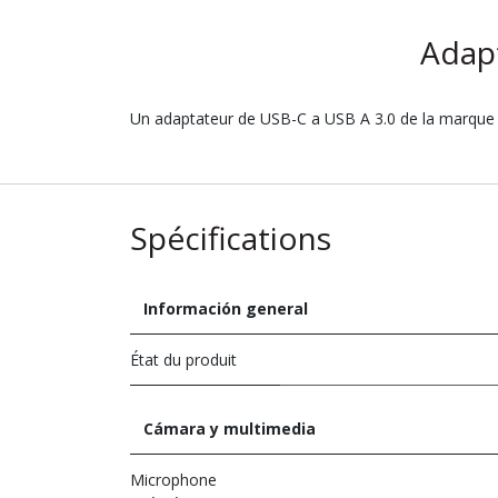
Adapt
Un adaptateur de USB-C a USB A 3.0 de la marque B
Spécifications
Información general
État du produit
Cámara y multimedia
Microphone