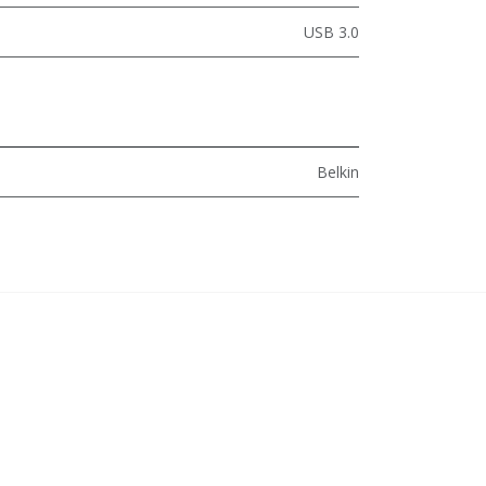
USB 3.0
Belkin