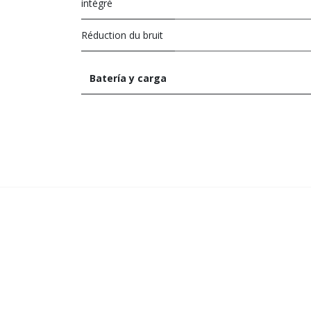
intégré
Réduction du bruit
Batería y carga