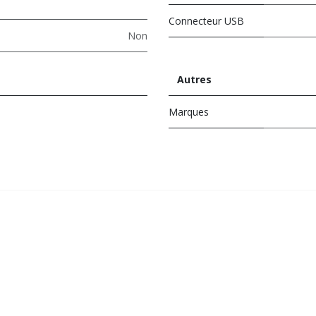
Connecteur USB
Non
Autres
Marques