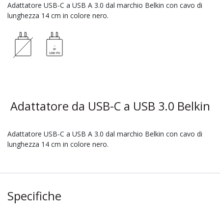
Adattatore USB-C a USB A 3.0 dal marchio Belkin con cavo di
lunghezza 14 cm in colore nero.
Adattatore da USB-C a USB 3.0 Belkin
Adattatore USB-C a USB A 3.0 dal marchio Belkin con cavo di
lunghezza 14 cm in colore nero.
Specifiche