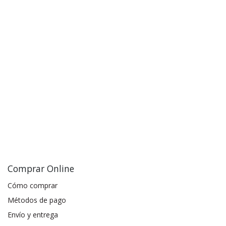
Comprar Online
Cómo comprar
Métodos de pago
Envío y entrega