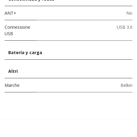
ANT+
No
Connessione
USB 3.0
USB
Batería y carga
Altri
Marche
Belkin