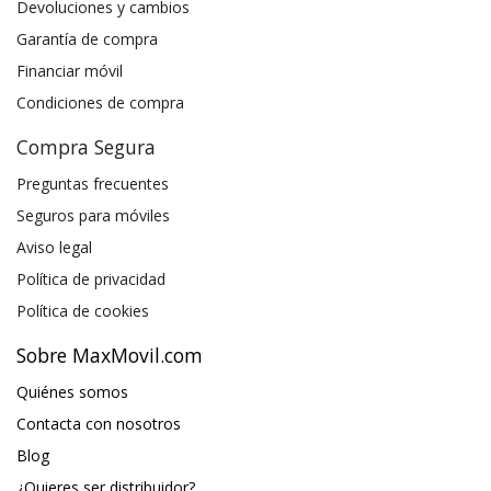
Devoluciones y cambios
Garantía de compra
Financiar móvil
Condiciones de compra
Compra Segura
Preguntas frecuentes
Seguros para móviles
Aviso legal
Política de privacidad
Política de cookies
Sobre MaxMovil.com
Quiénes somos
Contacta con nosotros
Blog
¿Quieres ser distribuidor?