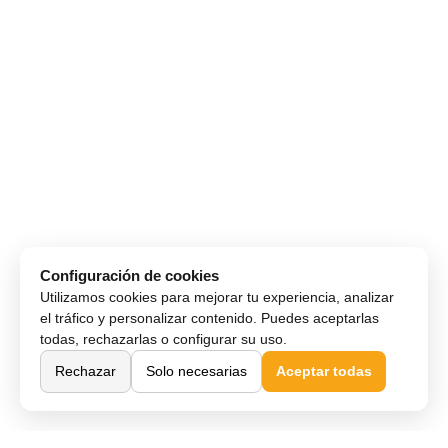
Configuración de cookies
Utilizamos cookies para mejorar tu experiencia, analizar
el tráfico y personalizar contenido. Puedes aceptarlas
todas, rechazarlas o configurar su uso.
Rechazar
Solo necesarias
Aceptar todas