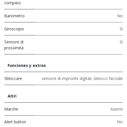
compass
Barometro
No
Giroscopio
Sì
Sensore di
Sì
prossimità
Funciones y extras
Sbloccare
sensore di impronte digitali
,
sblocco facciale
Altri
Marche
Xiaomi
Alert button
No