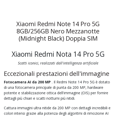
Xiaomi Redmi Note 14 Pro 5G
8GB/256GB Nero Mezzanotte
(Midnight Black) Doppia SIM
Xiaomi Redmi Nota 14 Pro 5G
Scatti iconici, realizzati dall'intelligenza artificiale
Eccezionali prestazioni dell'immagine
Fotocamera AI da 200 MP
. Il Redmi Note 14 Pro 5G è dotato
di una fotocamera principale di punta da 200 MP, hardware
potente e stabilizzazione ottica dell'immagine (OIS) per fornire
dettagli più chiari e scatti notturni più nitidi.
Cattura immagini ultra nitide da 200 MP con dettagli incredibili e
colori intensi grazie alla potenza degli algoritmi di rimozione AI