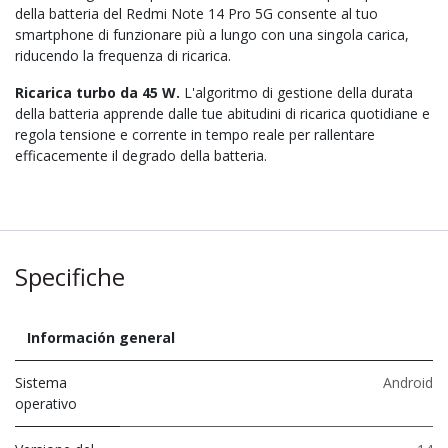
della batteria del Redmi Note 14 Pro 5G consente al tuo
smartphone di funzionare più a lungo con una singola carica,
riducendo la frequenza di ricarica.
Ricarica turbo da 45 W.
L'algoritmo di gestione della durata
della batteria apprende dalle tue abitudini di ricarica quotidiane e
regola tensione e corrente in tempo reale per rallentare
efficacemente il degrado della batteria.
Specifiche
Información general
Sistema
Android
operativo