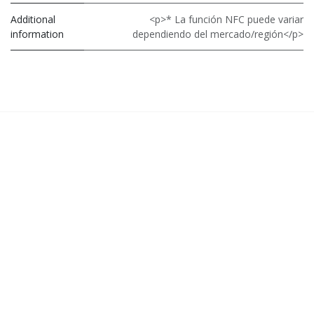
Additional
<p>* La función NFC puede variar
information
dependiendo del mercado/región</p>