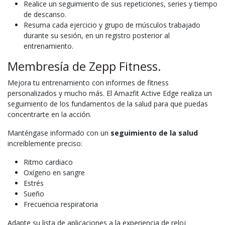
Realice un seguimiento de sus repeticiones, series y tiempo
de descanso.
Resuma cada ejercicio y grupo de músculos trabajado
durante su sesión, en un registro posterior al
entrenamiento.
Membresía de Zepp Fitness.
Mejora tu entrenamiento con informes de fitness
personalizados y mucho más. El Amazfit Active Edge realiza un
seguimiento de los fundamentos de la salud para que puedas
concentrarte en la acción.
Manténgase informado con un
seguimiento de la salud
increíblemente preciso:
Ritmo cardiaco
Oxígeno en sangre
Estrés
Sueño
Frecuencia respiratoria
Adapte su lista de aplicaciones a la experiencia de reloj