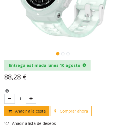
Entrega estimada lunes 10 agosto
88,28
€
Añadir a la cesta
Comprar ahora
Añadir a lista de deseos