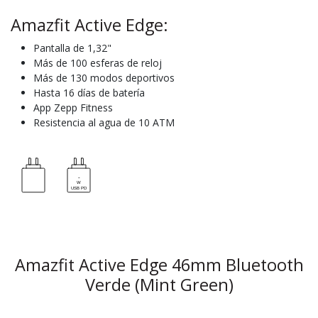
Amazfit Active Edge:
Pantalla de 1,32"
Más de 100 esferas de reloj
Más de 130 modos deportivos
Hasta 16 días de batería
App Zepp Fitness
Resistencia al agua de 10 ATM
Amazfit Active Edge 46mm Bluetooth
Verde (Mint Green)