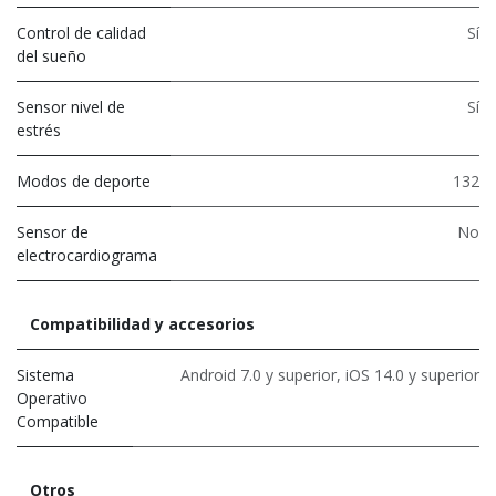
Control de calidad
Sí
del sueño
Sensor nivel de
Sí
estrés
Modos de deporte
132
Sensor de
No
electrocardiograma
Compatibilidad y accesorios
Sistema
Android 7.0 y superior, iOS 14.0 y superior
Operativo
Compatible
Otros