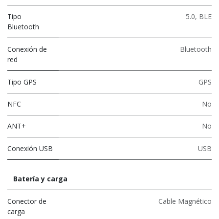
Tipo
5.0
,
BLE
Bluetooth
Conexión de
Bluetooth
red
Tipo GPS
GPS
NFC
No
ANT+
No
Conexión USB
USB
Batería y carga
Conector de
Cable Magnético
carga