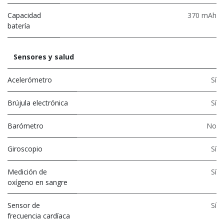
Capacidad
370 mAh
batería
Sensores y salud
Acelerómetro
Sí
Brújula electrónica
Sí
Barómetro
No
Giroscopio
Sí
Medición de
Sí
oxígeno en sangre
Sensor de
Sí
frecuencia cardíaca