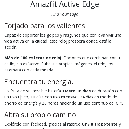
Amazfit Active Edge
Find Your Edge
Forjado para los valientes.
Capaz de soportar los golpes y rasguños que conlleva vivir una
vida activa en la ciudad, este reloj prospera donde está la
acción.
Más de 100 esferas de reloj
. Opciones que combinan con tu
estilo, sin esfuerzo. Sube tus propias imágenes; el reloj los
alternará con cada mirada.
Encuentra tu energía.
Dsifruta de su increíble batería.
Hasta 16 días
de duración con
un uso típico, 10 días con uso intensivo, 24 días en modo de
ahorro de energía y 20 horas haciendo un uso continuo del GPS.
Abra su propio camino.
Explórelo con facilidad, gracias al rastreo
GPS ultrapotente
y