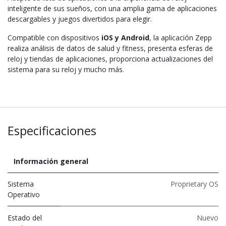
inteligente de sus sueños, con una amplia gama de aplicaciones
descargables y juegos divertidos para elegir.
Compatible con dispositivos
iOS y Android
, la aplicación Zepp
realiza análisis de datos de salud y fitness, presenta esferas de
reloj y tiendas de aplicaciones, proporciona actualizaciones del
sistema para su reloj y mucho más.
Especificaciones
Información general
Sistema
Proprietary OS
Operativo
Estado del
Nuevo