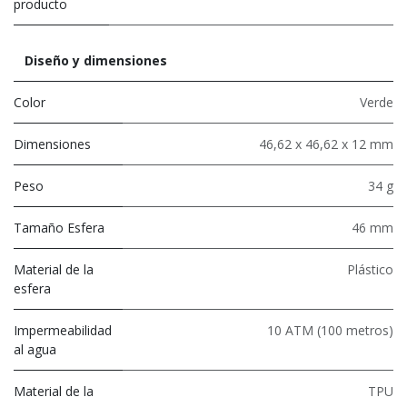
producto
Diseño y dimensiones
Color
Verde
Dimensiones
46,62 x 46,62 x 12 mm
Peso
34 g
Tamaño Esfera
46 mm
Material de la
Plástico
esfera
Impermeabilidad
10 ATM (100 metros)
al agua
Material de la
TPU