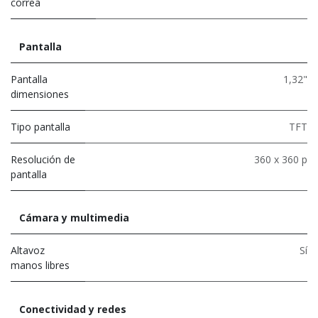
correa
Pantalla
Pantalla
1,32"
dimensiones
Tipo pantalla
TFT
Resolución de
360 x 360 p
pantalla
Cámara y multimedia
Altavoz
Sí
manos libres
Conectividad y redes