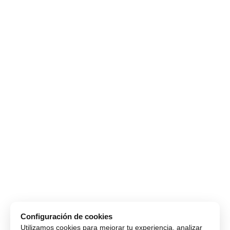
Configuración de cookies
Utilizamos cookies para mejorar tu experiencia, analizar