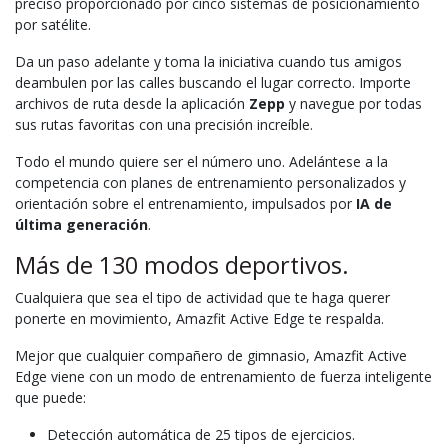
preciso proporcionado por cinco sistemas de posicionamiento
por satélite.
Da un paso adelante y toma la iniciativa cuando tus amigos
deambulen por las calles buscando el lugar correcto. Importe
archivos de ruta desde la aplicación
Zepp
y navegue por todas
sus rutas favoritas con una precisión increíble.
Todo el mundo quiere ser el número uno. Adelántese a la
competencia con planes de entrenamiento personalizados y
orientación sobre el entrenamiento, impulsados por
IA de
última generación
.
Más de 130 modos deportivos.
Cualquiera que sea el tipo de actividad que te haga querer
ponerte en movimiento, Amazfit Active Edge te respalda.
Mejor que cualquier compañero de gimnasio, Amazfit Active
Edge viene con un modo de entrenamiento de fuerza inteligente
que puede:
Detección automática de 25 tipos de ejercicios.