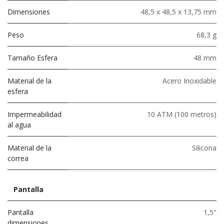
Dimensiones
48,5 x 48,5 x 13,75 mm
Peso
68,3 g
Tamaño Esfera
48 mm
Material de la
Acero Inoxidable
esfera
Impermeabilidad
10 ATM (100 metros)
al agua
Material de la
Silicona
correa
Pantalla
Pantalla
1,5"
dimensiones