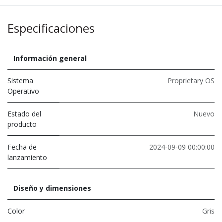
Especificaciones
Información general
Sistema
Proprietary OS
Operativo
Estado del
Nuevo
producto
Fecha de
2024-09-09 00:00:00
lanzamiento
Diseño y dimensiones
Color
Gris