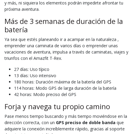
y más, ni siquiera los elementos podrán impedirte afrontar tu
próxima aventura.
Más de 3 semanas de duración de la
batería
Ya sea que estés planeando ir a acampar en la naturaleza ,
emprender una caminata de varios días o emprender unas
vacaciones de aventura, impulsa a través de caminatas, viajes y
triunfos con el Amazfit T-Rex.
27 días: Uso típico
13 días: Uso intensivo
180 horas: Duración máxima de la batería del GPS
114 horas: Modo GPS de larga duración de la batería
42 horas: Modo preciso del GPS
Forja y navega tu propio camino
Pase menos tiempo buscando y más tiempo moviéndose en la
dirección correcta, con un
GPS preciso de doble banda
que
adquiere la conexión increíblemente rápido, gracias al soporte