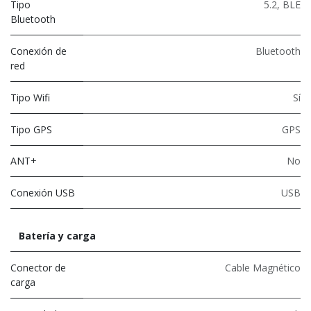
Tipo
5.2
,
BLE
Bluetooth
Conexión de
Bluetooth
red
Tipo Wifi
Sí
Tipo GPS
GPS
ANT+
No
Conexión USB
USB
Batería y carga
Conector de
Cable Magnético
carga