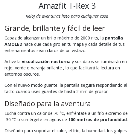
Amazfit T-Rex 3
Reloj de aventuras listo para cualquier cosa
Grande, brillante y fácil de leer
Capaz de alcanzar un brillo máximo de 2000 nits, la
pantalla
AMOLED
hace que cada giro en tu mapa y cada detalle de tus
entrenamientos sean claros de un vistazo.
Active la
visualización nocturna
y sus datos se iluminarán en
rojo, verde o naranja brillante , lo que facilitará la lectura en
entornos oscuros.
Con el nuevo modo guante, la pantalla seguirá respondiendo al
tacto cuando uses guantes de hasta 2 mm de grosor.
Diseñado para la aventura
Lucha contra un calor de 70 ℃, enfréntate a un frío extremo de
-30 ℃ o sumérgete en aguas de
100 metros de profundidad
.
Diseñado para soportar el calor, el frío, la humedad, los golpes