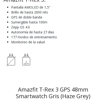
Pantalla AMOLED de 1,5"
Brillo de hasta 2000 nits
GPS de doble banda
Sumergible hasta 100m
Zepp OS 4.0
Autonomía de hasta 27 días
177 modos de entrenamiento
Monitoreo de la salud
Amazfit T-Rex 3 GPS 48mm
Smartwatch Gris (Haze Grey)