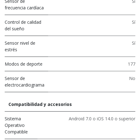
Sensor de
Sí
frecuencia cardíaca
Control de calidad
Sí
del sueño
Sensor nivel de
Sí
estrés
Modos de deporte
177
Sensor de
No
electrocardiograma
Compatibilidad y accesorios
Sistema
Android 7.0 o iOS 14.0 o superior
Operativo
Compatible