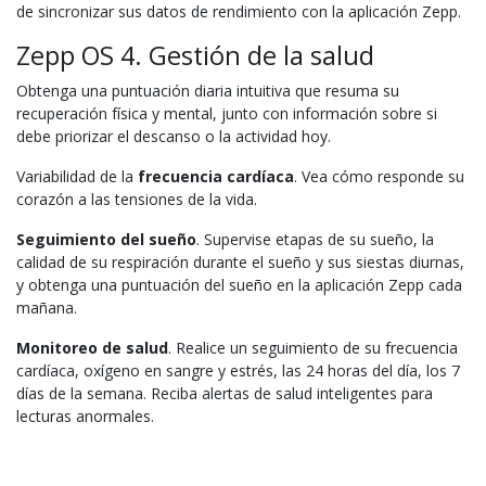
de sincronizar sus datos de rendimiento con la aplicación Zepp.
Zepp OS 4. Gestión de la salud
Obtenga una puntuación diaria intuitiva que resuma su
recuperación física y mental, junto con información sobre si
debe priorizar el descanso o la actividad hoy.
Variabilidad de la
frecuencia cardíaca
. Vea cómo responde su
corazón a las tensiones de la vida.
Seguimiento del sueño
. Supervise etapas de su sueño, la
calidad de su respiración durante el sueño y sus siestas diurnas,
y obtenga una puntuación del sueño en la aplicación Zepp cada
mañana.
Monitoreo de salud
. Realice un seguimiento de su frecuencia
cardíaca, oxígeno en sangre y estrés, las 24 horas del día, los 7
días de la semana. Reciba alertas de salud inteligentes para
lecturas anormales.