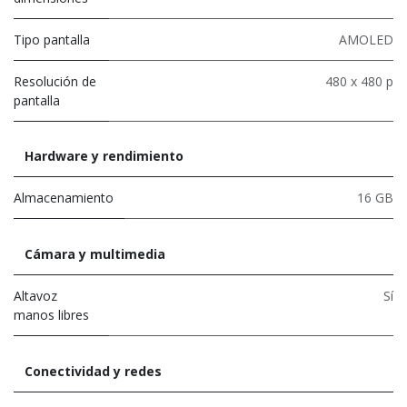
Tipo pantalla
AMOLED
Resolución de
480 x 480 p
pantalla
Hardware y rendimiento
Almacenamiento
16 GB
Cámara y multimedia
Altavoz
Sí
manos libres
Conectividad y redes