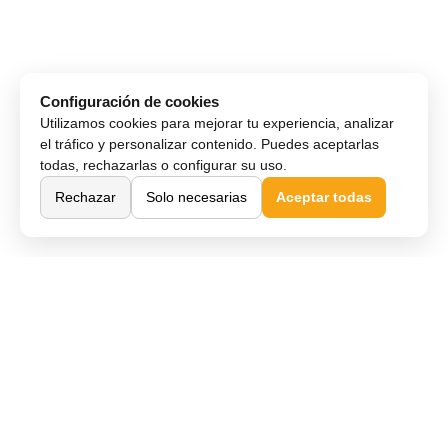
Configuración de cookies
Utilizamos cookies para mejorar tu experiencia, analizar
el tráfico y personalizar contenido. Puedes aceptarlas
todas, rechazarlas o configurar su uso.
Rechazar
Solo necesarias
Aceptar todas