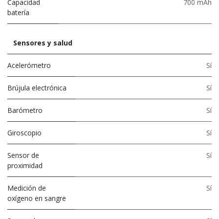
Capacidad
700 mAh
batería
Sensores y salud
Acelerómetro
Sí
Brújula electrónica
Sí
Barómetro
Sí
Giroscopio
Sí
Sensor de
Sí
proximidad
Medición de
Sí
oxígeno en sangre