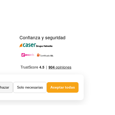
Confianza y seguridad
hazar
Solo necesarias
Aceptar todas