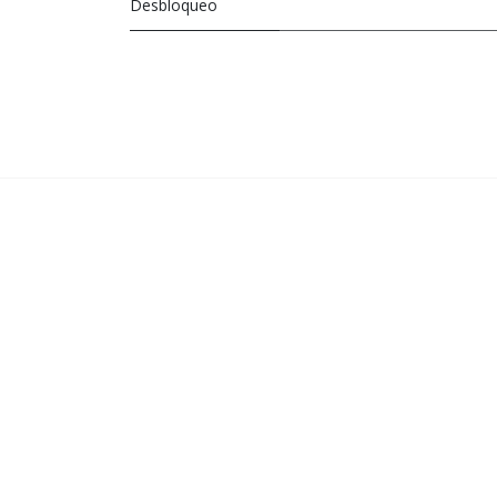
Desbloqueo