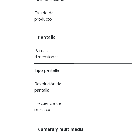
Estado del
producto
Pantalla
Pantalla
dimensiones
Tipo pantalla
Resolución de
pantalla
Frecuencia de
refresco
Cámara y multimedia