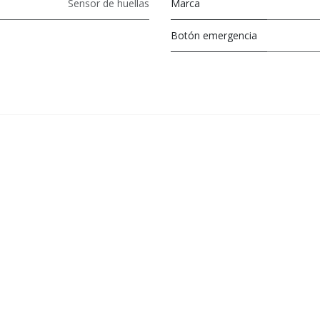
Sensor de huellas
Marca
Botón emergencia