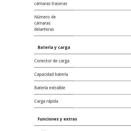
cámaras traseras
Número de
cámaras
delanteras
Batería y carga
Conector de carga
Capacidad batería
Batería extraíble
Carga rápida
Funciones y extras