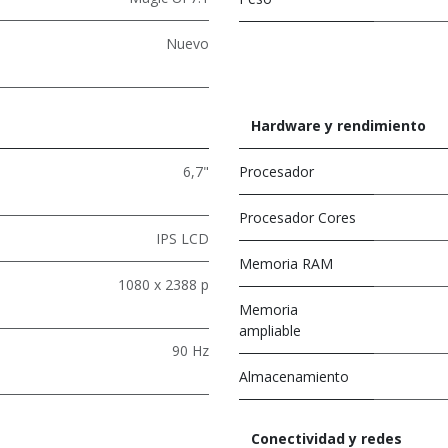
Nuevo
Hardware y rendimiento
6,7"
Procesador
Procesador Cores
IPS LCD
Memoria RAM
1080 x 2388 p
Memoria
ampliable
90 Hz
Almacenamiento
Conectividad y redes