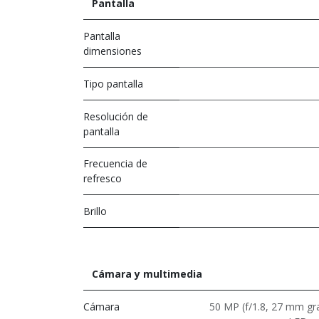
Pantalla
Pantalla
dimensiones
Tipo pantalla
Resolución de
pantalla
Frecuencia de
refresco
Brillo
Cámara y multimedia
Cámara
50 MP (f/1.8, 27 mm gra