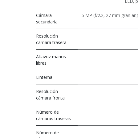
LED, 
Cámara
5 MP (f/2.2, 27 mm gran ang
secundaria
Resolución
cámara trasera
Altavoz manos
libres
Linterna
Resolución
cámara frontal
Número de
cámaras traseras
Número de