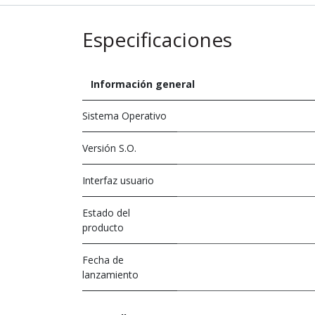
Especificaciones
Información general
Sistema Operativo
Versión S.O.
Interfaz usuario
Estado del
producto
Fecha de
lanzamiento