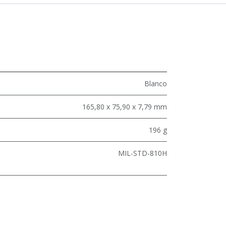
Blanco
165,80 x 75,90 x 7,79 mm
196 g
MIL-STD-810H