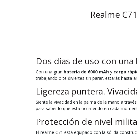
Realme C71
Dos días de uso con una 
Con una gran
batería de 6000 mAh
y
carga ráp
trabajando o te diviertes sin parar, estarás hasta
Ligereza puntera. Vivacid
Siente la vivacidad en la palma de la mano a travé
para saber lo que está ocurriendo en cada momen
Protección de nivel milita
El realme C71 está equipado con la sólida constru