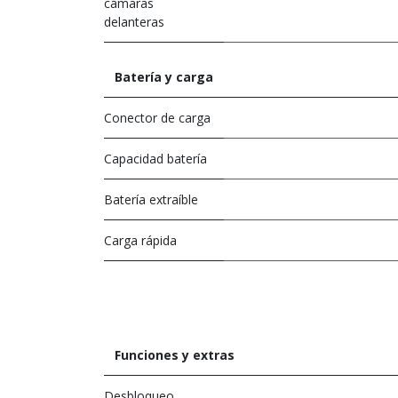
cámaras
delanteras
Batería y carga
Conector de carga
Capacidad batería
Batería extraíble
Carga rápida
Funciones y extras
Desbloqueo