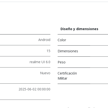
Diseño y dimensiones
Android
Color
15
Dimensiones
realme UI 6.0
Peso
Nuevo
Certificación
Militar
2025-06-02 00:00:00