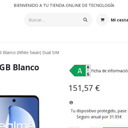
BIENVENIDO A TU TIENDA ONLINE DE TECNOLOGÍA
Mi cest
 Blanco (White Swan) Dual SIM
GB Blanco
Ficha de informació
151,57
€
Tu dispositivo protegido, pase
Seguro anual por 31.95€