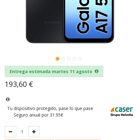
Entrega estimada martes 11 agosto
193,60
€
Tu dispositivo protegido, pase lo que pase
Seguro anual por 31.95€