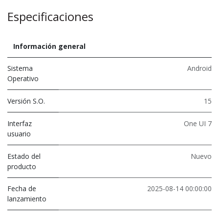
Especificaciones
Información general
Sistema
Android
Operativo
Versión S.O.
15
Interfaz
One UI 7
usuario
Estado del
Nuevo
producto
Fecha de
2025-08-14 00:00:00
lanzamiento