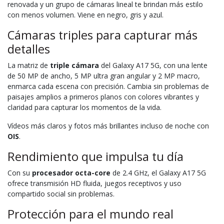
renovada y un grupo de cámaras lineal te brindan más estilo
con menos volumen. Viene en negro, gris y azul.
Cámaras triples para capturar más
detalles
La matriz de
triple cámara
del Galaxy A17 5G, con una lente
de 50 MP de ancho, 5 MP ultra gran angular y 2 MP macro,
enmarca cada escena con precisión. Cambia sin problemas de
paisajes amplios a primeros planos con colores vibrantes y
claridad para capturar los momentos de la vida.
Vídeos más claros y fotos más brillantes incluso de noche con
OIS
.
Rendimiento que impulsa tu día
Con su
procesador octa-core
de 2.4 GHz, el Galaxy A17 5G
ofrece transmisión HD fluida, juegos receptivos y uso
compartido social sin problemas.
Protección para el mundo real