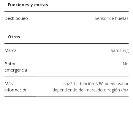
Funciones y extras
Desbloqueo
Sensor de huellas
Otros
Marca
Samsung
Botón
No
emergencia
Más
<p>* La función NFC puede variar
información
dependiendo del mercado o región</p>