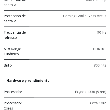
pantalla
Protección de
Corning Gorilla Glass Victus
pantalla
Frecuencia de
90 Hz
refresco
Alto Rango
HDR10+
Dinámico
Brillo
800 nits
Hardware y rendimiento
Procesador
Exynos 1330 (5 nm)
Procesador
Octa Core
Cores