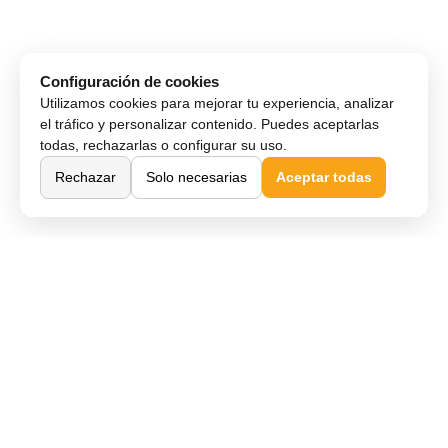
Configuración de cookies
Utilizamos cookies para mejorar tu experiencia, analizar
el tráfico y personalizar contenido. Puedes aceptarlas
todas, rechazarlas o configurar su uso.
Rechazar
Solo necesarias
Aceptar todas