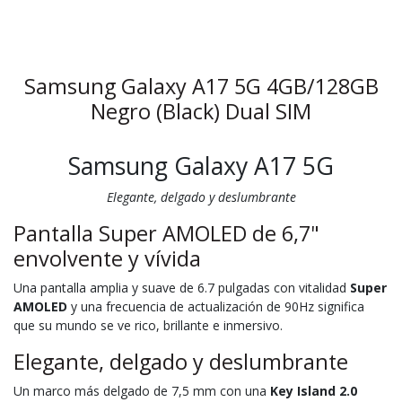
Samsung Galaxy A17 5G 4GB/128GB
Negro (Black) Dual SIM
Samsung Galaxy A17 5G
Elegante, delgado y deslumbrante
Pantalla Super AMOLED de 6,7"
envolvente y vívida
Una pantalla amplia y suave de 6.7 pulgadas con vitalidad
Super
AMOLED
y una frecuencia de actualización de 90Hz significa
que su mundo se ve rico, brillante e inmersivo.
Elegante, delgado y deslumbrante
Un marco más delgado de 7,5 mm con una
Key Island 2.0