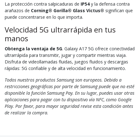
La protección contra salpicaduras de
IP54
y la defensa contra
arañazos de
Corning® Gorilla® Glass Victus®
significan que
puede concentrarse en lo que importa.
Velocidad 5G ultrarrápida en tus
manos
Obtenga la ventaja de 5G
. Galaxy A17 5G ofrece conectividad
ultrarrápida para transmitir, jugar y compartir mientras viaja.
Disfruta de videollamadas fluidas, juegos fluidos y descargas
rápidas: 5G confiable y de alta velocidad en funcionamiento.
Todos nuestros productos Samsung son europeos. Debido a
restricciones geográficas por parte de Samsung puede que no esté
disponible la función Samsung Pay. En su lugar, puedes usar otras
aplicaciones para pagar con tu dispositivo vía NFC, como Google
Play. Por favor, para mayor seguridad revise esta condición antes
de realizar la compra.