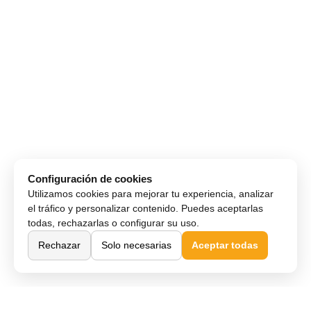
Configuración de cookies
Utilizamos cookies para mejorar tu experiencia, analizar
el tráfico y personalizar contenido. Puedes aceptarlas
todas, rechazarlas o configurar su uso.
Rechazar
Solo necesarias
Aceptar todas