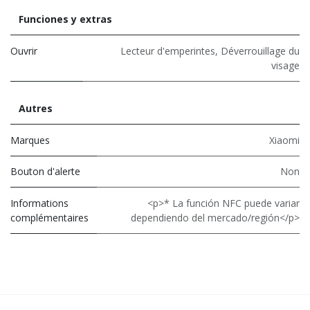
Funciones y extras
Ouvrir
Lecteur d'emperintes
,
Déverrouillage du
visage
Autres
Marques
Xiaomi
Bouton d'alerte
Non
Informations
<p>* La función NFC puede variar
complémentaires
dependiendo del mercado/región</p>