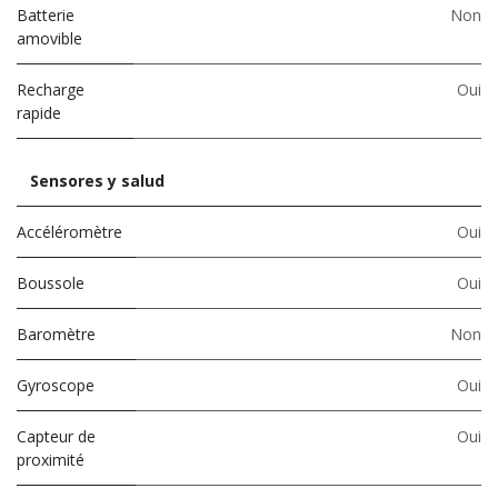
Batterie
Non
amovible
Recharge
Oui
rapide
Sensores y salud
Accéléromètre
Oui
Boussole
Oui
Baromètre
Non
Gyroscope
Oui
Capteur de
Oui
proximité