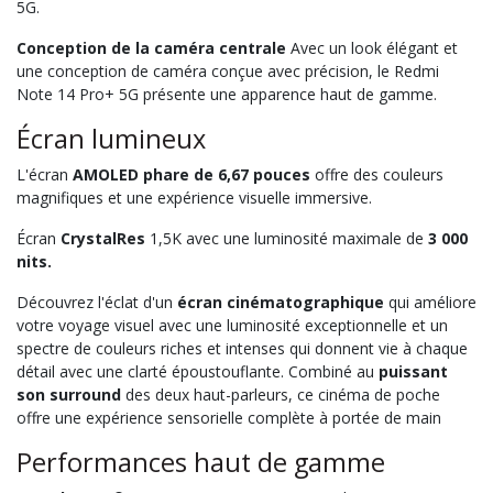
5G.
Conception de la caméra centrale
Avec un look élégant et
une conception de caméra conçue avec précision, le Redmi
Note 14 Pro+ 5G présente une apparence haut de gamme.
Écran lumineux
L'écran
AMOLED phare de 6,67 pouces
offre des couleurs
magnifiques et une expérience visuelle immersive.
Écran
CrystalRes
1,5K avec une luminosité maximale de
3 000
nits.
Découvrez l'éclat d'un
écran cinématographique
qui améliore
votre voyage visuel avec une luminosité exceptionnelle et un
spectre de couleurs riches et intenses qui donnent vie à chaque
détail avec une clarté époustouflante. Combiné au
puissant
son surround
des deux haut-parleurs, ce cinéma de poche
offre une expérience sensorielle complète à portée de main
Performances haut de gamme