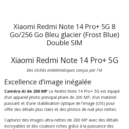
Xiaomi Redmi Note 14 Pro+ 5G 8
Go/256 Go Bleu glacier (Frost Blue)
Double SIM
Xiaomi Redmi Note 14 Pro+ 5G
Des clichés emblématiques conçus par l'IA
Excellence d’image inégalée
Caméra AI de 200 MP
Le Redmi Note 14 Pro+ 5G est équipé
d'un appareil photo principal phare de 200 MP, d'un matériel
puissant et d'une stabilisation optique de l'image (OIS) pour
offrir des détails plus clairs et des photos de nuit plus nettes.
Capturez des images ultra-nettes de 200 MP avec des détails
incroyables et des couleurs riches grâce à la puissance des