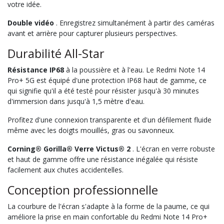
votre idée.
Double vidéo
. Enregistrez simultanément à partir des caméras
avant et arrière pour capturer plusieurs perspectives.
Durabilité All-Star
Résistance IP68
à la poussière et à l'eau. Le Redmi Note 14
Pro+ 5G est équipé d'une protection IP68 haut de gamme, ce
qui signifie qu'il a été testé pour résister jusqu'à 30 minutes
d'immersion dans jusqu'à 1,5 mètre d'eau.
Profitez d'une connexion transparente et d'un défilement fluide
même avec les doigts mouillés, gras ou savonneux.
Corning® Gorilla® Verre Victus® 2
. L'écran en verre robuste
et haut de gamme offre une résistance inégalée qui résiste
facilement aux chutes accidentelles.
Conception professionnelle
La courbure de l'écran s'adapte à la forme de la paume, ce qui
améliore la prise en main confortable du Redmi Note 14 Pro+