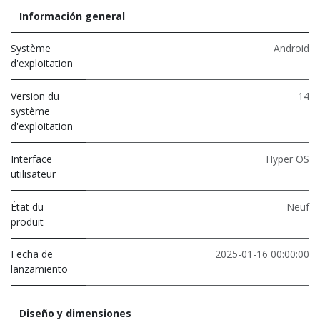
Información general
Système
Android
d'exploitation
Version du
14
système
d'exploitation
Interface
Hyper OS
utilisateur
État du
Neuf
produit
Fecha de
2025-01-16 00:00:00
lanzamiento
Diseño y dimensiones