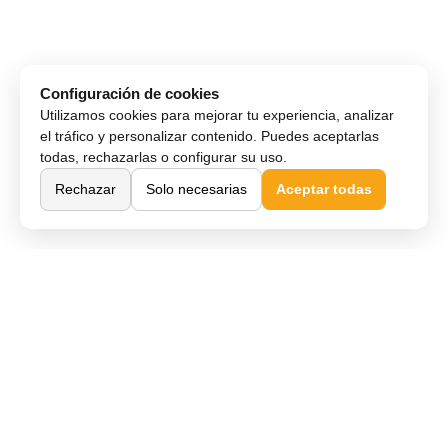
Configuración de cookies
Utilizamos cookies para mejorar tu experiencia, analizar
el tráfico y personalizar contenido. Puedes aceptarlas
todas, rechazarlas o configurar su uso.
Rechazar
Solo necesarias
Aceptar todas