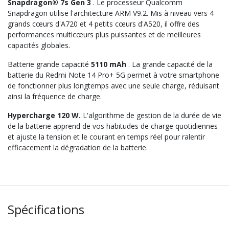
Snapdragon® 7s Gen 3
. Le processeur Qualcomm
Snapdragon utilise l'architecture ARM V9.2. Mis à niveau vers 4
grands cœurs d'A720 et 4 petits cœurs d'A520, il offre des
performances multicœurs plus puissantes et de meilleures
capacités globales.
Batterie grande capacité
5110 mAh
. La grande capacité de la
batterie du Redmi Note 14 Pro+ 5G permet à votre smartphone
de fonctionner plus longtemps avec une seule charge, réduisant
ainsi la fréquence de charge.
Hypercharge 120 W.
L'algorithme de gestion de la durée de vie
de la batterie apprend de vos habitudes de charge quotidiennes
et ajuste la tension et le courant en temps réel pour ralentir
efficacement la dégradation de la batterie.
Spécifications