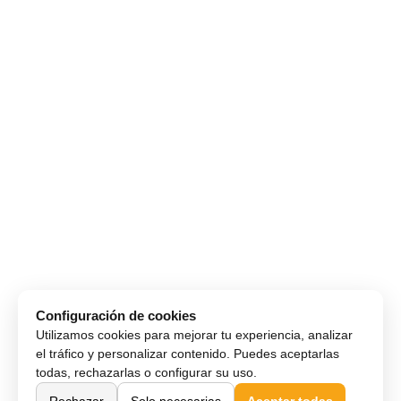
Configuración de cookies
Utilizamos cookies para mejorar tu experiencia, analizar
el tráfico y personalizar contenido. Puedes aceptarlas
todas, rechazarlas o configurar su uso.