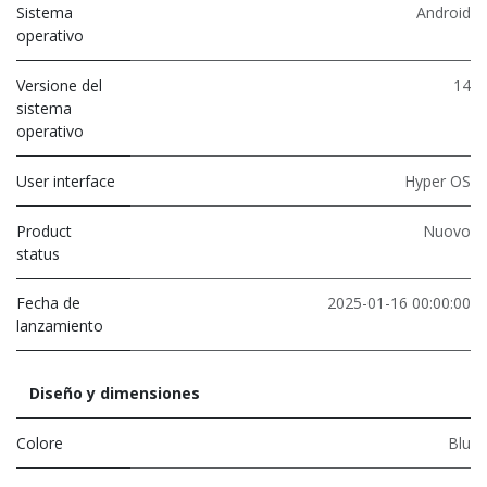
Sistema
Android
operativo
Versione del
14
sistema
operativo
User interface
Hyper OS
Product
Nuovo
status
Fecha de
2025-01-16 00:00:00
lanzamiento
Diseño y dimensiones
Colore
Blu