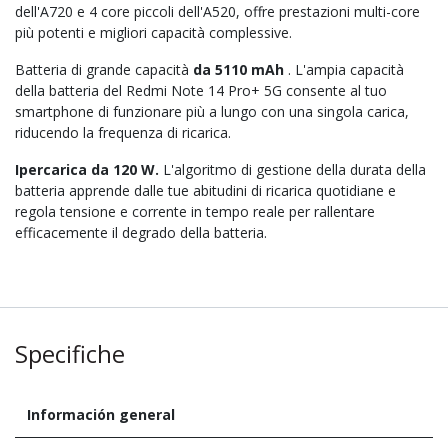
dell'A720 e 4 core piccoli dell'A520, offre prestazioni multi-core
più potenti e migliori capacità complessive.
Batteria di grande capacità
da 5110 mAh
. L'ampia capacità
della batteria del Redmi Note 14 Pro+ 5G consente al tuo
smartphone di funzionare più a lungo con una singola carica,
riducendo la frequenza di ricarica.
Ipercarica da 120 W.
L'algoritmo di gestione della durata della
batteria apprende dalle tue abitudini di ricarica quotidiane e
regola tensione e corrente in tempo reale per rallentare
efficacemente il degrado della batteria.
Specifiche
Información general