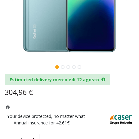
Estimated delivery mercoledì 12 agosto
304,96
€
Your device protected, no matter what
Annual insurance for 42.61€