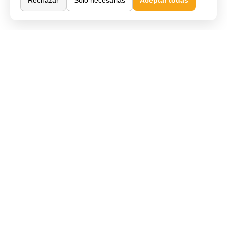
Rechazar
Solo necesarias
Aceptar todas