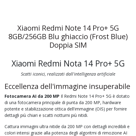
Xiaomi Redmi Note 14 Pro+ 5G
8GB/256GB Blu ghiaccio (Frost Blue)
Doppia SIM
Xiaomi Redmi Nota 14 Pro+ 5G
Scatti iconici, realizzati dall'intelligenza artificiale
Eccellenza dell'immagine insuperabile
Fotocamera AI da 200 MP
Il Redmi Note 14 Pro+ 5G è dotato
di una fotocamera principale di punta da 200 MP, hardware
potente e stabilizzazione ottica dell'immagine (OIS) per fornire
dettagli più chiari e scatti notturni più nitidi.
Cattura immagini ultra nitide da 200 MP con dettagli incredibili e
colori intensi grazie alla potenza degli algoritmi di rimozione AI